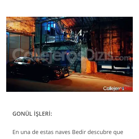
GONÜL İŞLERİ:
En una de estas naves Bedir descubre que