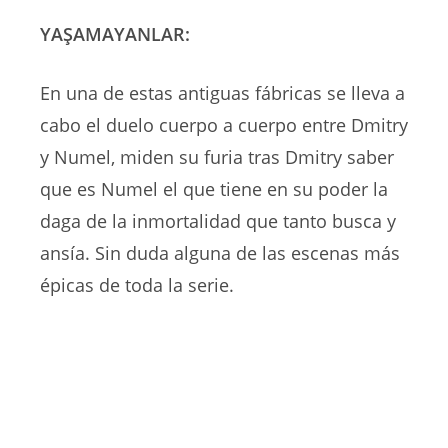
YAŞAMAYANLAR:
En una de estas antiguas fábricas se lleva a
cabo el duelo cuerpo a cuerpo entre Dmitry
y Numel, miden su furia tras Dmitry saber
que es Numel el que tiene en su poder la
daga de la inmortalidad que tanto busca y
ansía. Sin duda alguna de las escenas más
épicas de toda la serie.