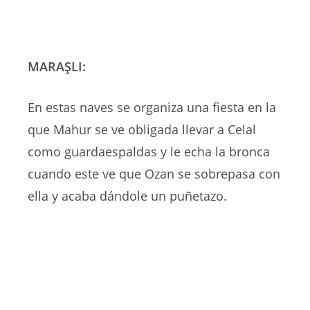
MARAŞLI:
En estas naves se organiza una fiesta en la
que Mahur se ve obligada llevar a Celal
como guardaespaldas y le echa la bronca
cuando este ve que Ozan se sobrepasa con
ella y acaba dándole un puñetazo.