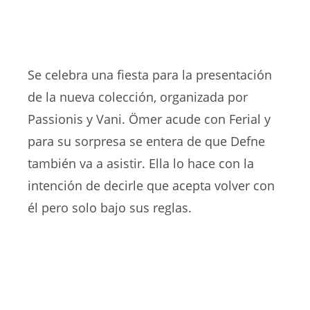
Se celebra una fiesta para la presentación
de la nueva colección, organizada por
Passionis y Vani. Ömer acude con Ferial y
para su sorpresa se entera de que Defne
también va a asistir. Ella lo hace con la
intención de decirle que acepta volver con
él pero solo bajo sus reglas.