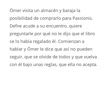
Ömer visita un almacén y baraja la
posibilidad de comprarlo para Passionis.
Defne acude a su encuentro, quiere
preguntarle por qué no le dijo que el libro
se lo había regalado él. Comienzan a
hablar y Ömer le dice que así no pueden
seguir, que se olvide de todos y que vuelva
con él bajo unas reglas, que ella no acepta.