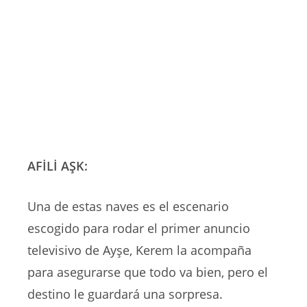
AFİLİ AŞK:
Una de estas naves es el escenario
escogido para rodar el primer anuncio
televisivo de Ayşe, Kerem la acompaña
para asegurarse que todo va bien, pero el
destino le guardará una sorpresa.