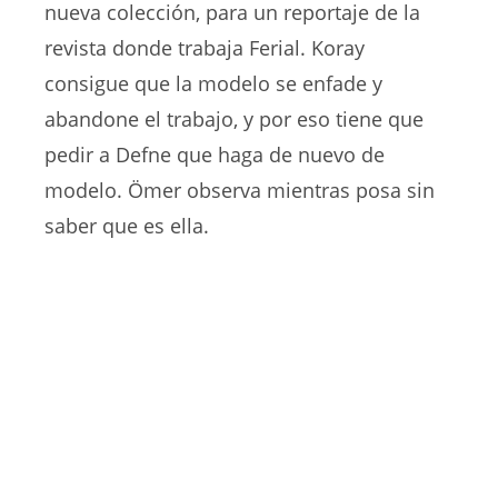
nueva colección, para un reportaje de la
revista donde trabaja Ferial. Koray
consigue que la modelo se enfade y
abandone el trabajo, y por eso tiene que
pedir a Defne que haga de nuevo de
modelo. Ömer observa mientras posa sin
saber que es ella.