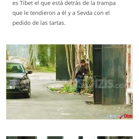
es Tibet el que está detrás de la trampa
que le tendieron a él y a Sevda con el
pedido de las tartas.