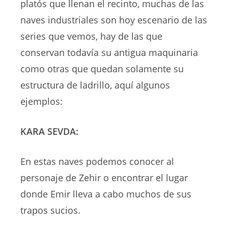
platós que llenan el recinto, muchas de las
naves industriales son hoy escenario de las
series que vemos, hay de las que
conservan todavía su antigua maquinaria
como otras que quedan solamente su
estructura de ladrillo, aquí algunos
ejemplos:
KARA SEVDA:
En estas naves podemos conocer al
personaje de Zehir o encontrar el lugar
donde Emir lleva a cabo muchos de sus
trapos sucios.