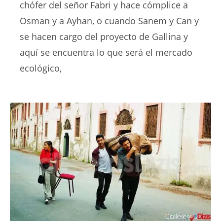
chófer del señor Fabri y hace cómplice a
Osman y a Ayhan, o cuando Sanem y Can y
se hacen cargo del proyecto de Gallina y
aquí se encuentra lo que será el mercado
ecológico,