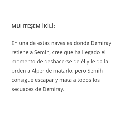
MUHTEŞEM İKİLİ:
En una de estas naves es donde Demiray
retiene a Semih, cree que ha llegado el
momento de deshacerse de él y le da la
orden a Alper de matarlo, pero Semih
consigue escapar y mata a todos los
secuaces de Demiray.