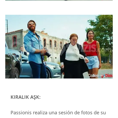
KIRALIK AŞK:
Passionis realiza una sesión de fotos de su