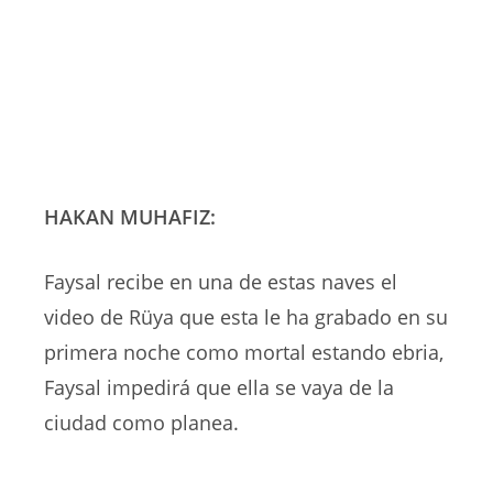
HAKAN MUHAFIZ:
Faysal recibe en una de estas naves el
video de Rüya que esta le ha grabado en su
primera noche como mortal estando ebria,
Faysal impedirá que ella se vaya de la
ciudad como planea.