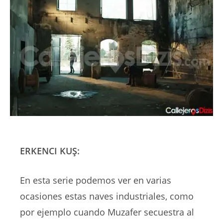
ERKENCI KUŞ:
En esta serie podemos ver en varias
ocasiones estas naves industriales, como
por ejemplo cuando Muzafer secuestra al