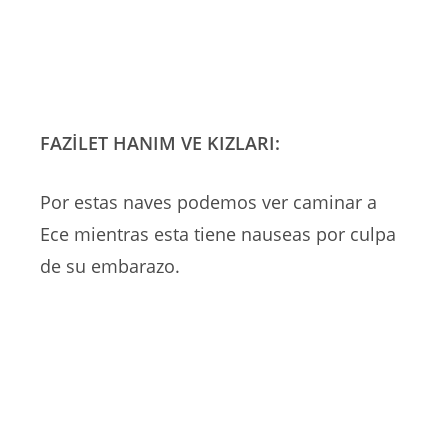
FAZİLET HANIM VE KIZLARI:
Por estas naves podemos ver caminar a
Ece mientras esta tiene nauseas por culpa
de su embarazo.