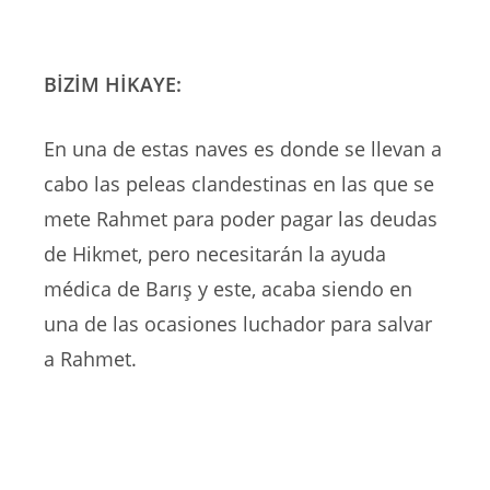
BİZİM HİKAYE:
En una de estas naves es donde se llevan a
cabo las peleas clandestinas en las que se
mete Rahmet para poder pagar las deudas
de Hikmet, pero necesitarán la ayuda
médica de Barış y este, acaba siendo en
una de las ocasiones luchador para salvar
a Rahmet.