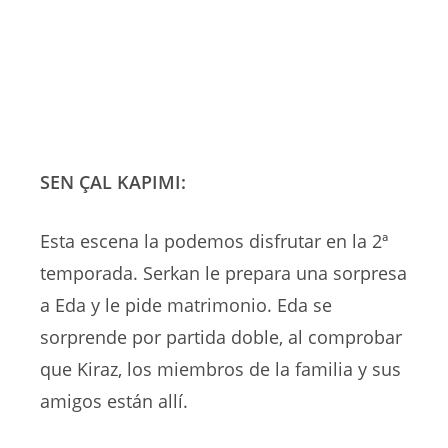
SEN ÇAL KAPIMI:
Esta escena la podemos disfrutar en la 2ª
temporada. Serkan le prepara una sorpresa
a Eda y le pide matrimonio. Eda se
sorprende por partida doble, al comprobar
que Kiraz, los miembros de la familia y sus
amigos están allí.