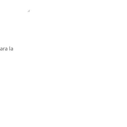
ara la