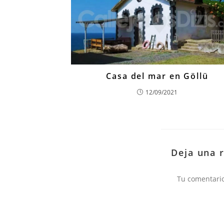
Casa del mar en Göllü
12/09/2021
Deja una 
Comentario