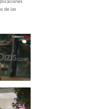
plicaciones
s de las