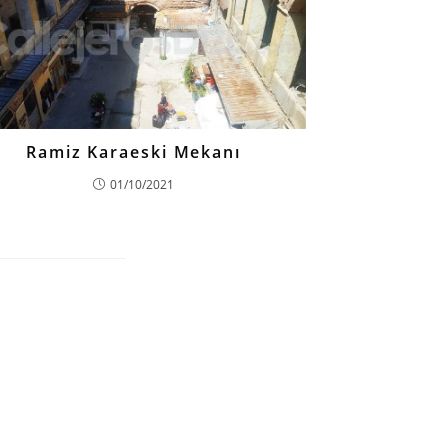
Ramiz Karaeski Mekanı
01/10/2021