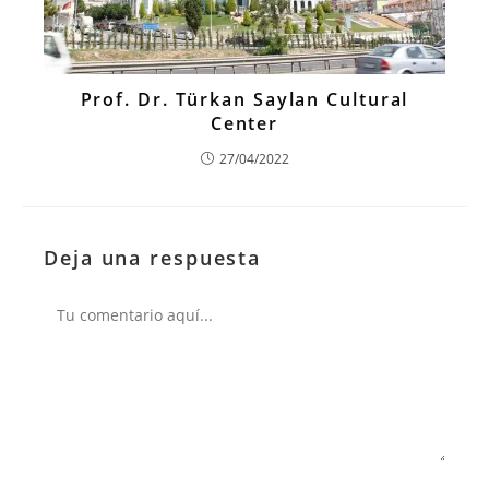
Prof. Dr. Türkan Saylan Cultural
Center
27/04/2022
Deja una respuesta
Comentario