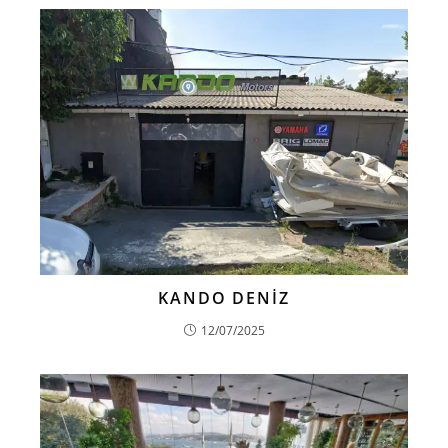
KANDO DENİZ
12/07/2025