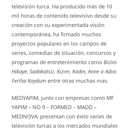
televisión turca. Ha producido más de 10
mil horas de contenido televisivo desde su
creación con su experimentada visión
contemporánea, ha firmado muchos
proyectos populares en los campos de
series, comedias de situación, concursos y
programas de entretenimiento como
Bizim
Hikaye, Sadakatsiz, Kızım, Kadın, Anne o Adını
Feriha Koydum
entre otras muchas mas.
MEDYAPIM, junto con empresas como MF
YAPIM – NO 9 – FORMED – MADD –
MEDNOVA, presentan con éxito series de
televisión turcas a los mercados mundiales