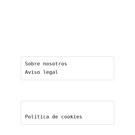
Sobre nosotros
Aviso legal
Política de cookies