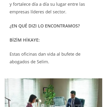
y fortalece día a día su lugar entre las
empresas líderes del sector.
¿EN QUÉ DIZI LO ENCONTRAMOS?
BİZİM HİKAYE:
Estas oficinas dan vida al bufete de
abogados de Selim.