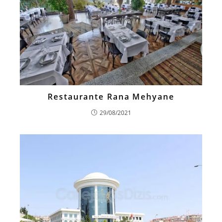
Restaurante Rana Mehyane
29/08/2021