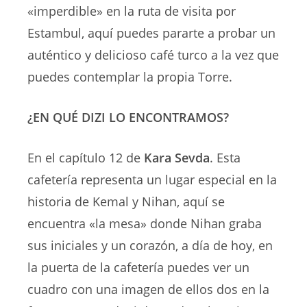
«imperdible» en la ruta de visita por
Estambul, aquí puedes pararte a probar un
auténtico y delicioso café turco a la vez que
puedes contemplar la propia Torre.
¿EN QUÉ DIZI LO ENCONTRAMOS?
En el capítulo 12 de
Kara Sevda
. Esta
cafetería representa un lugar especial en la
historia de Kemal y Nihan, aquí se
encuentra «la mesa» donde Nihan graba
sus iniciales y un corazón, a día de hoy, en
la puerta de la cafetería puedes ver un
cuadro con una imagen de ellos dos en la