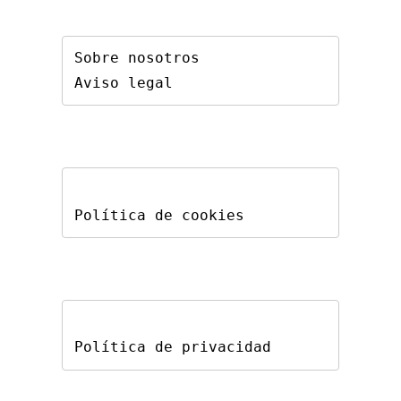
Sobre nosotros
Aviso legal
Política de cookies
Política de privacidad