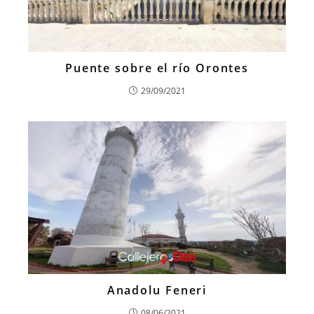
Puente sobre el río Orontes
29/09/2021
Anadolu Feneri
08/06/2021