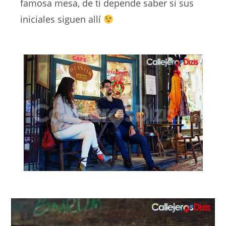
famosa mesa, de ti depende saber si sus
iniciales siguen allí