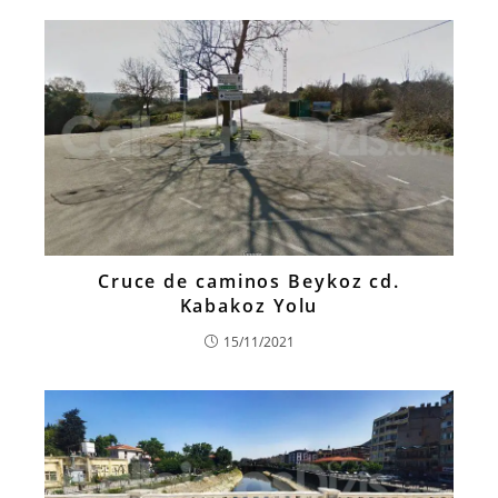
Cruce de caminos Beykoz cd.
Kabakoz Yolu
15/11/2021