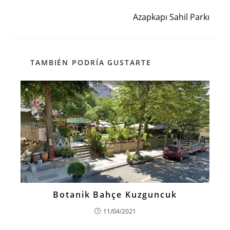
Siguiente entrada
Azapkapı Sahil Parkı
TAMBIÉN PODRÍA GUSTARTE
Botanik Bahçe Kuzguncuk
11/04/2021