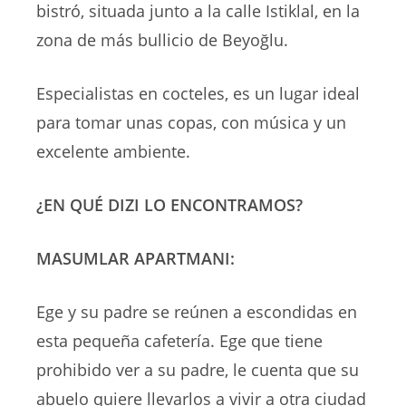
bistró, situada junto a la calle Istiklal, en la
zona de más bullicio de Beyoğlu.
Especialistas en cocteles, es un lugar ideal
para tomar unas copas, con música y un
excelente ambiente.
¿EN QUÉ DIZI LO ENCONTRAMOS?
MASUMLAR APARTMANI:
Ege y su padre se reúnen a escondidas en
esta pequeña cafetería. Ege que tiene
prohibido ver a su padre, le cuenta que su
abuelo quiere llevarlos a vivir a otra ciudad