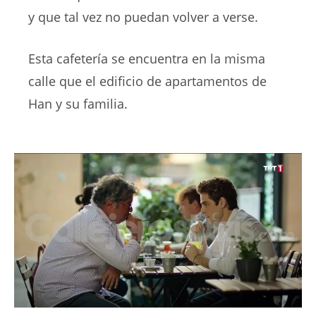
y que tal vez no puedan volver a verse.
Esta cafetería se encuentra en la misma
calle que el edificio de apartamentos de
Han y su familia.