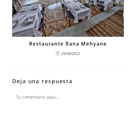
Restaurante Rana Mehyane
29/08/2021
Deja una respuesta
Comentario