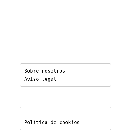
Sobre nosotros
Aviso legal
Política de cookies