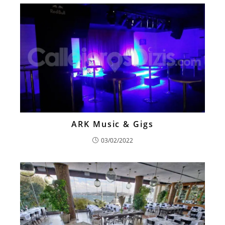
ARK Music & Gigs
03/02/2022