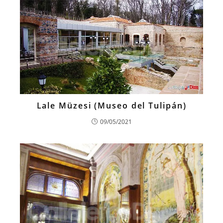
Lale Müzesi (Museo del Tulipán)
09/05/2021