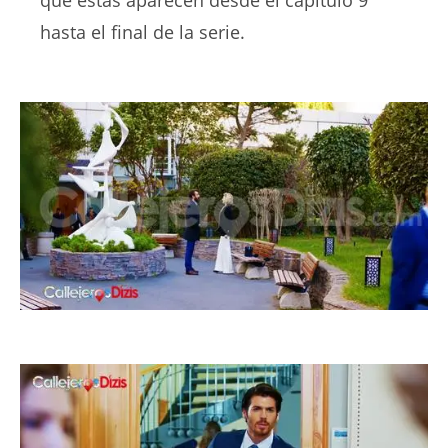
hasta el final de la serie.