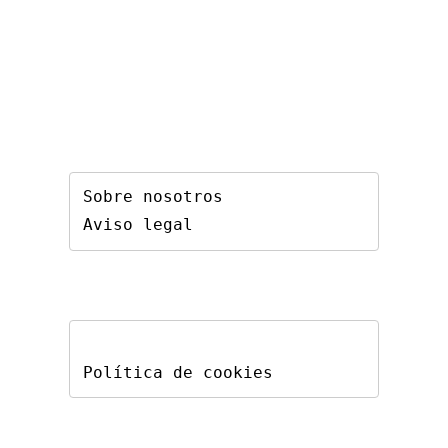
Sobre nosotros
Aviso legal
Política de cookies