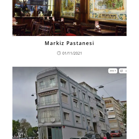
Markiz Pastanesi
01/11/2021