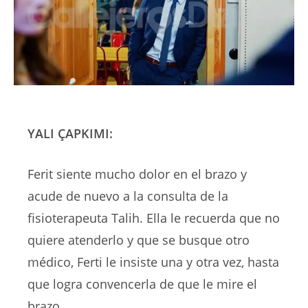
YALI ÇAPKIMI:
Ferit siente mucho dolor en el brazo y
acude de nuevo a la consulta de la
fisioterapeuta Talih. Ella le recuerda que no
quiere atenderlo y que se busque otro
médico, Ferti le insiste una y otra vez, hasta
que logra convencerla de que le mire el
brazo.