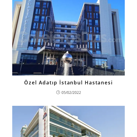
Özel Adatıp İstanbul Hastanesi
05/02/2022