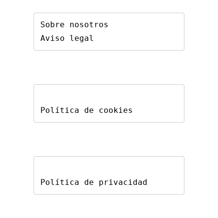
Sobre nosotros
Aviso legal
Política de cookies
Política de privacidad