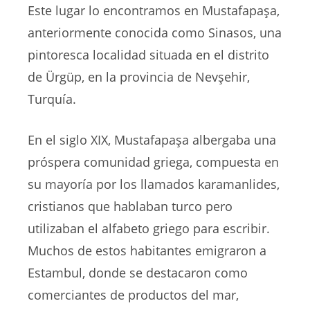
Este lugar lo encontramos en Mustafapaşa,
anteriormente conocida como Sinasos, una
pintoresca localidad situada en el distrito
de Ürgüp, en la provincia de Nevşehir,
Turquía.
En el siglo XIX, Mustafapaşa albergaba una
próspera comunidad griega, compuesta en
su mayoría por los llamados karamanlides,
cristianos que hablaban turco pero
utilizaban el alfabeto griego para escribir.
Muchos de estos habitantes emigraron a
Estambul, donde se destacaron como
comerciantes de productos del mar,