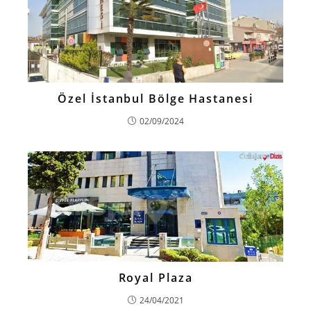
Özel İstanbul Bölge Hastanesi
02/09/2024
Royal Plaza
24/04/2021