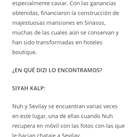
especialmente caviar. Con las ganancias
obtenidas, financiaron la construcción de
majestuosas mansiones en Sinasos,
muchas de las cuales aún se conservan y
han sido transformadas en hoteles
boutique.
¿EN QUÉ DIZI LO ENCONTRAMOS?
SIYAH KALP:
Nuh y Sevilay se encuentran varias veces
en este lugar, una de ellas cuando Nuh
recupera en móvil con las fotos con las que
le hacian chataje a Sevilay.