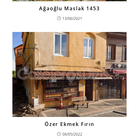
Ağaoğlu Maslak 1453
13/06/2021
Özer Ekmek Fırın
06/05/2022