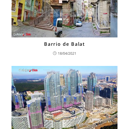
Barrio de Balat
18/04/2021