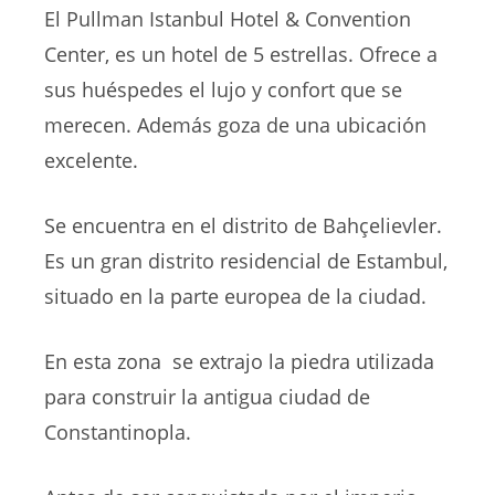
El Pullman Istanbul Hotel & Convention
Center, es un hotel de 5 estrellas. Ofrece a
sus huéspedes el lujo y confort que se
merecen. Además goza de una ubicación
excelente.
Se encuentra en el distrito de Bahçelievler.
Es un gran distrito residencial de Estambul,
situado en la parte europea de la ciudad.
En esta zona se extrajo la piedra utilizada
para construir la antigua ciudad de
Constantinopla.