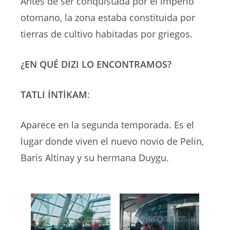
Antes de ser conquistada por el imperio
otomano, la zona estaba constituida por
tierras de cultivo habitadas por griegos.
¿EN QUÉ DIZI LO ENCONTRAMOS?
TATLI İNTİKAM
:
Aparece en la segunda temporada. Es el
lugar donde viven el nuevo novio de Pelin,
Baris Altinay y su hermana Duygu.