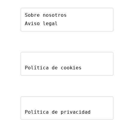
Sobre nosotros
Aviso legal
Política de cookies
Política de privacidad