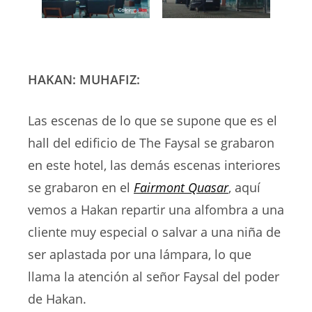
HAKAN: MUHAFIZ:
Las escenas de lo que se supone que es el
hall del edificio de The Faysal se grabaron
en este hotel, las demás escenas interiores
se grabaron en el
Fairmont Quasar
, aquí
vemos a Hakan repartir una alfombra a una
cliente muy especial o salvar a una niña de
ser aplastada por una lámpara, lo que
llama la atención al señor Faysal del poder
de Hakan.