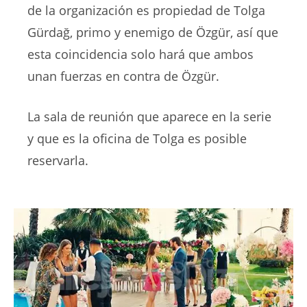
de la organización es propiedad de Tolga
Gürdağ, primo y enemigo de Özgür, así que
esta coincidencia solo hará que ambos
unan fuerzas en contra de Özgür.
La sala de reunión que aparece en la serie
y que es la oficina de Tolga es posible
reservarla.