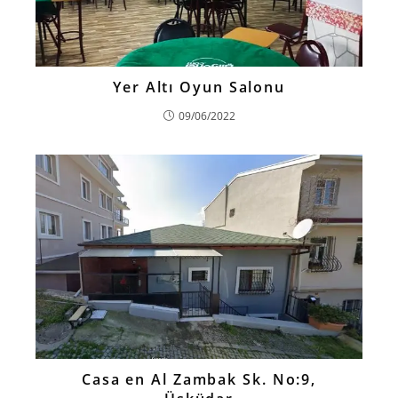
Yer Altı Oyun Salonu
09/06/2022
Casa en Al Zambak Sk. No:9,