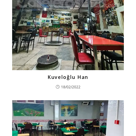
Kuveloğlu Han
18/02/2022