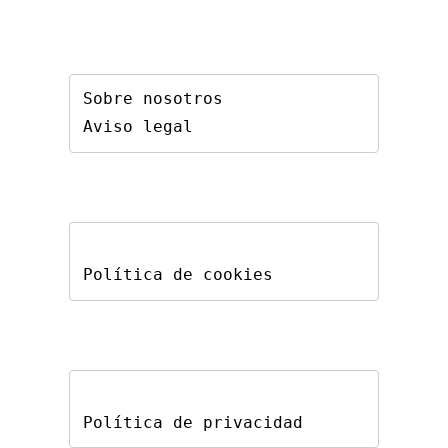
Sobre nosotros
Aviso legal
Política de cookies
Política de privacidad