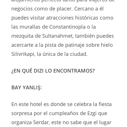
negocios como de placer. Cercano a él
puedes visitar atracciones históricas como
las murallas de Constantinopla o la
mezquita de Sultanahmet, también puedes
acercarte a la pista de patinaje sobre hielo
Silivrikapi, la única de la ciudad.
¿EN QUÉ DIZI LO ENCONTRAMOS?
BAY YANLIŞ
:
En este hotel es donde se celebra la fiesta
sorpresa por el cumpleaños de Ezgi que
organiza Serdar, este no sabe que el lugar