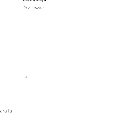
23/06/2022
ara la