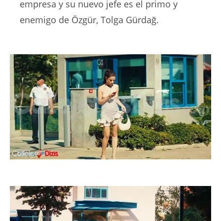
empresa y su nuevo jefe es el primo y
enemigo de Özgür, Tolga Gürdağ.