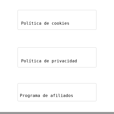
Política de cookies
Política de privacidad
Programa de afiliados