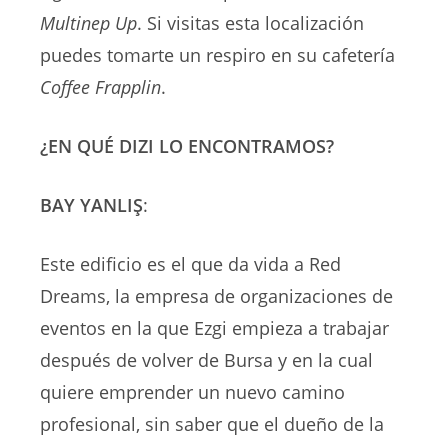
Multinep Up
. Si visitas esta localización
puedes tomarte un respiro en su cafetería
Coffee Frapplin
.
¿EN QUÉ DIZI LO ENCONTRAMOS?
BAY YANLIŞ
:
Este edificio es el que da vida a Red
Dreams, la empresa de organizaciones de
eventos en la que Ezgi empieza a trabajar
después de volver de Bursa y en la cual
quiere emprender un nuevo camino
profesional, sin saber que el dueño de la