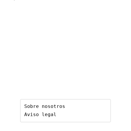
Sobre nosotros
Aviso legal