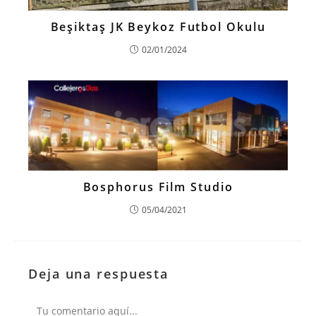
Beşiktaş JK Beykoz Futbol Okulu
02/01/2024
Bosphorus Film Studio
05/04/2021
Deja una respuesta
Comentario