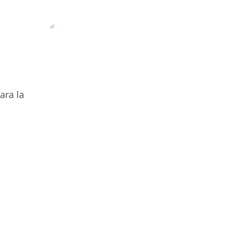
ara la