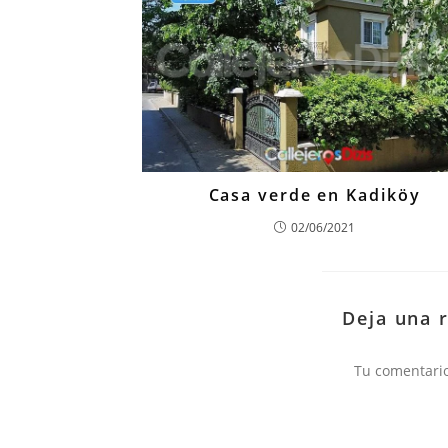
Casa verde en Kadiköy
02/06/2021
Deja una 
Comentario