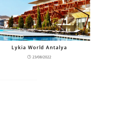
Lykia World Antalya
23/08/2022