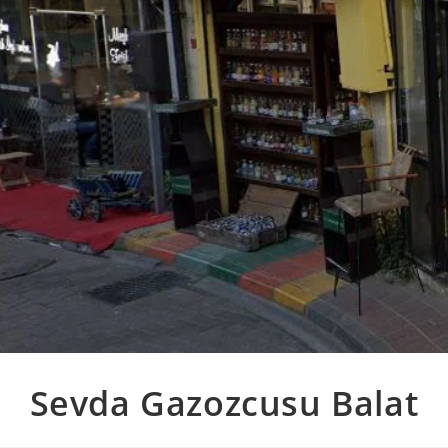
Sevda Gazozcusu Balat