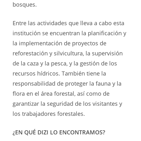
bosques.
Entre las actividades que lleva a cabo esta
institución se encuentran la planificación y
la implementación de proyectos de
reforestación y silvicultura, la supervisión
de la caza y la pesca, y la gestión de los
recursos hídricos. También tiene la
responsabilidad de proteger la fauna y la
flora en el área forestal, así como de
garantizar la seguridad de los visitantes y
los trabajadores forestales.
¿EN QUÉ DIZI LO ENCONTRAMOS?