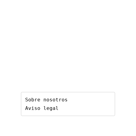
Sobre nosotros
Aviso legal