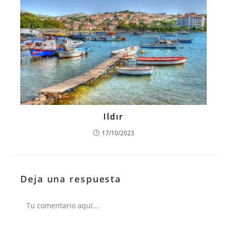
Ildır
17/10/2023
Deja una respuesta
Comentario