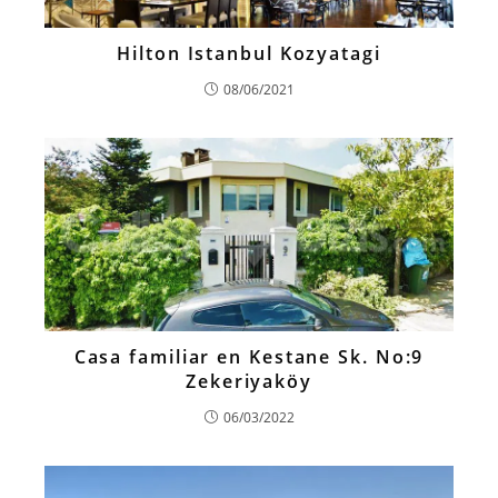
Hilton Istanbul Kozyatagi
08/06/2021
Casa familiar en Kestane Sk. No:9
Zekeriyaköy
06/03/2022