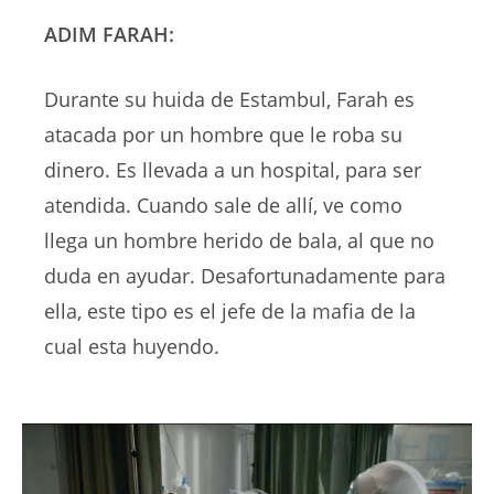
ADIM FARAH:
Durante su huida de Estambul, Farah es
atacada por un hombre que le roba su
dinero. Es llevada a un hospital, para ser
atendida. Cuando sale de allí, ve como
llega un hombre herido de bala, al que no
duda en ayudar. Desafortunadamente para
ella, este tipo es el jefe de la mafia de la
cual esta huyendo.