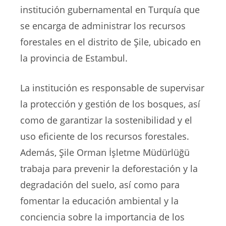
institución gubernamental en Turquía que
se encarga de administrar los recursos
forestales en el distrito de Şile, ubicado en
la provincia de Estambul.
La institución es responsable de supervisar
la protección y gestión de los bosques, así
como de garantizar la sostenibilidad y el
uso eficiente de los recursos forestales.
Además, Şile Orman İşletme Müdürlüğü
trabaja para prevenir la deforestación y la
degradación del suelo, así como para
fomentar la educación ambiental y la
conciencia sobre la importancia de los