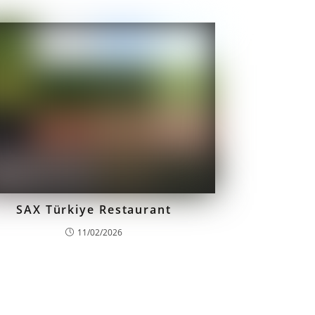
SAX Türkiye Restaurant
11/02/2026