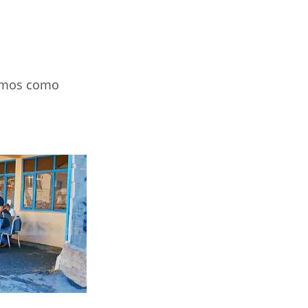
 vemos como