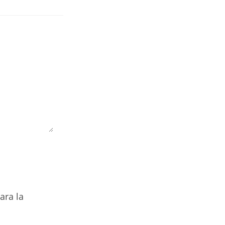
ara la