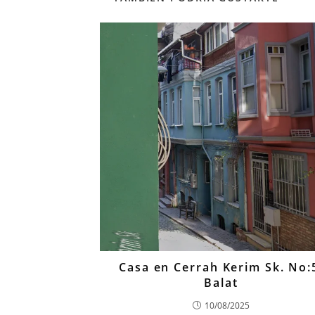
Casa en Cerrah Kerim Sk. No:
Balat
10/08/2025