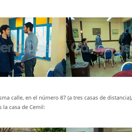
sma calle, en el número 87 (a tres casas de distancia)
 la casa de Cemil: