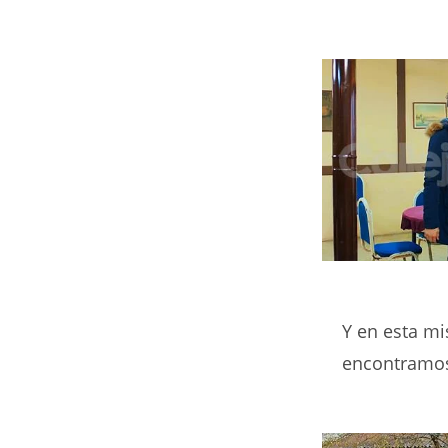
Y en esta mi
encontramos