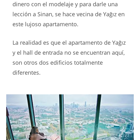
dinero con el modelaje y para darle una
lección a Sinan, se hace vecina de Yağız en
este lujoso apartamento.
La realidad es que el apartamento de Yağız
y el hall de entrada no se encuentran aquí,
son otros dos edificios totalmente
diferentes.