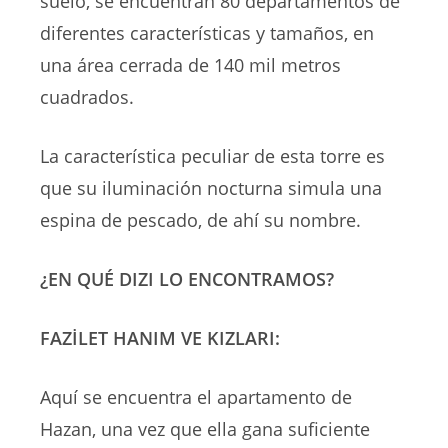
suelo, se encuentran 80 departamentos de
diferentes características y tamaños, en
una área cerrada de 140 mil metros
cuadrados.
La característica peculiar de esta torre es
que su iluminación nocturna simula una
espina de pescado, de ahí su nombre.
¿EN QUÉ DIZI LO ENCONTRAMOS?
FAZİLET HANIM VE KIZLARI:
Aquí se encuentra el apartamento de
Hazan, una vez que ella gana suficiente