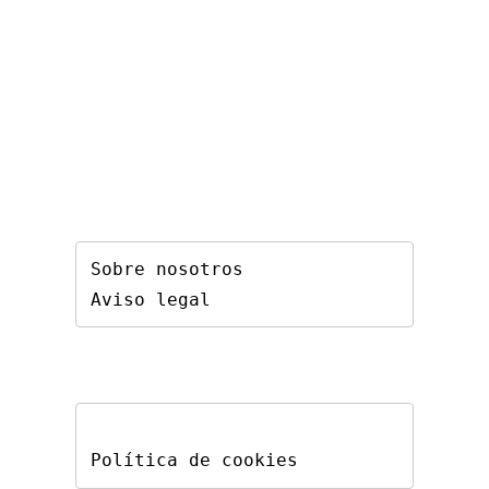
Sobre nosotros
Aviso legal
Política de cookies