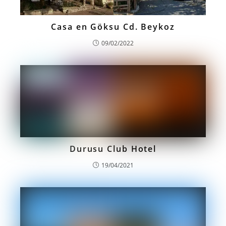
Casa en Göksu Cd. Beykoz
09/02/2022
Durusu Club Hotel
19/04/2021