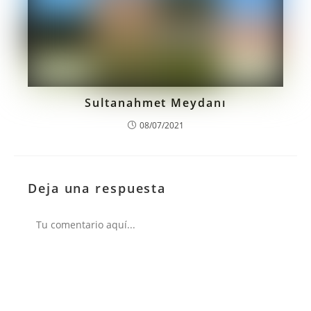
Sultanahmet Meydanı
08/07/2021
Deja una respuesta
Comentario