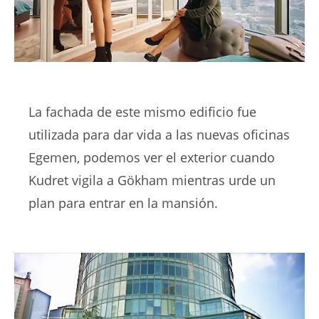
La fachada de este mismo edificio fue
utilizada para dar vida a las nuevas oficinas
Egemen, podemos ver el exterior cuando
Kudret vigila a Gökham mientras urde un
plan para entrar en la mansión.