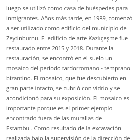
luego se utilizó como casa de huéspedes para
inmigrantes. Años más tarde, en 1989, comenzó
a ser utilizado como edificio del municipio de
Zeytinburnu. El edificio de arte Kazlıçeşme fue
restaurado entre 2015 y 2018. Durante la
restauración, se encontró en el suelo un
mosaico del período tardorromano - temprano
bizantino. El mosaico, que fue descubierto en
gran parte intacto, se cubrió con vidrio y se
acondicionó para su exposición. El mosaico es
importante porque es el primer ejemplo
encontrado fuera de las murallas de
Estambul. Como resultado de la excavación
realizada bajo la supervisión de la dirección de