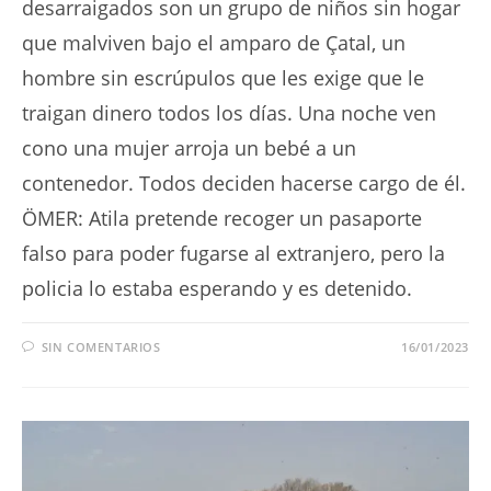
desarraigados son un grupo de niños sin hogar
que malviven bajo el amparo de Çatal, un
hombre sin escrúpulos que les exige que le
traigan dinero todos los días. Una noche ven
cono una mujer arroja un bebé a un
contenedor. Todos deciden hacerse cargo de él.
ÖMER: Atila pretende recoger un pasaporte
falso para poder fugarse al extranjero, pero la
policia lo estaba esperando y es detenido.
SIN COMENTARIOS
16/01/2023