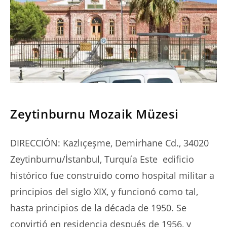
SERIES
Zeytinburnu Mozaik Müzesi
DIRECCIÓN: Kazlıçeşme, Demirhane Cd., 34020
Zeytinburnu/İstanbul, Turquía Este edificio
histórico fue construido como hospital militar a
principios del siglo XIX, y funcionó como tal,
hasta principios de la década de 1950. Se
convirtió en residencia después de 1956, y