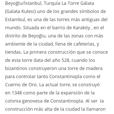
Beyoğlu/İstanbul, Turquía La Torre Gálata
(Galata Kulesi) uno de los grandes símbolos de
Estambul, es una de las torres más antiguas del
mundo. Situada en el barrio de Karaköy , en el
distrito de Beyoğlu, una de las zonas con más
ambiente de la ciudad, llena de cafeterías, y
tiendas. La primera construcción que se conoce
de esta torre data del año 528, cuando los
bizantinos construyeron una torre de madera
para controlar tanto Constantinopla como el
Cuerno de Oro. La actual torre, se construyó
en 1348 como parte de la expansión de la
colonia genovesa de Constantinopla. Al ser la
construcción más alta de la ciudad la llamaron