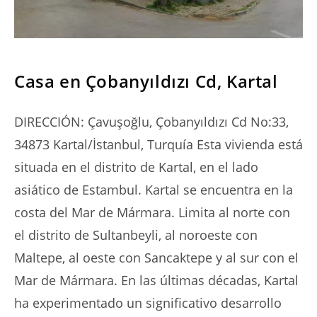
SERIES
Casa en Çobanyıldızı Cd, Kartal
DIRECCIÓN: Çavuşoğlu, Çobanyıldızı Cd No:33,
34873 Kartal/İstanbul, Turquía Esta vivienda está
situada en el distrito de Kartal, en el lado
asiático de Estambul. Kartal se encuentra en la
costa del Mar de Mármara. Limita al norte con
el distrito de Sultanbeyli, al noroeste con
Maltepe, al oeste con Sancaktepe y al sur con el
Mar de Mármara. En las últimas décadas, Kartal
ha experimentado un significativo desarrollo