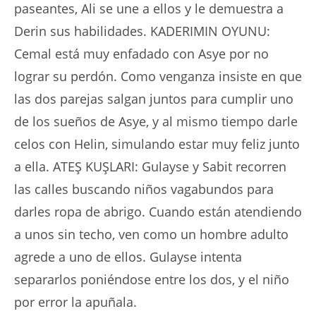
paseantes, Ali se une a ellos y le demuestra a
Derin sus habilidades. KADERIMIN OYUNU:
Cemal está muy enfadado con Asye por no
lograr su perdón. Como venganza insiste en que
las dos parejas salgan juntos para cumplir uno
de los sueños de Asye, y al mismo tiempo darle
celos con Helin, simulando estar muy feliz junto
a ella. ATEŞ KUŞLARI: Gulayse y Sabit recorren
las calles buscando niños vagabundos para
darles ropa de abrigo. Cuando están atendiendo
a unos sin techo, ven como un hombre adulto
agrede a uno de ellos. Gulayse intenta
separarlos poniéndose entre los dos, y el niño
por error la apuñala.