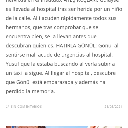
es llevada al hospital tras ser herida por un niño
de la calle. Allí acuden rápidamente todos sus
hermanos, que tras comprobar que se
encuentra bien, se la llevan antes que
descubran quien es. HATIRLA GÖNÜL: Gönül al
sentirse mal, acude de urgencias al hospital.
Yusuf que la estaba buscando al verla subir a
un taxi la sigue. Al llegar al hospital, descubre
que Gönül está embarazada y además ha
perdido la memoria.
SIN COMENTARIOS
21/05/2021