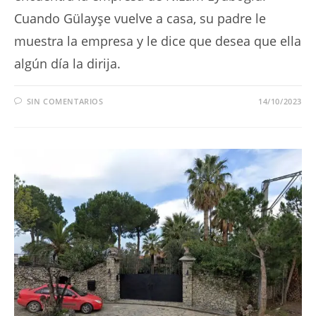
Cuando Gülayşe vuelve a casa, su padre le
muestra la empresa y le dice que desea que ella
algún día la dirija.
SIN COMENTARIOS
14/10/2023