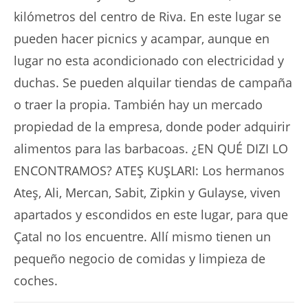
kilómetros del centro de Riva. En este lugar se
pueden hacer picnics y acampar, aunque en
lugar no esta acondicionado con electricidad y
duchas. Se pueden alquilar tiendas de campaña
o traer la propia. También hay un mercado
propiedad de la empresa, donde poder adquirir
alimentos para las barbacoas. ¿EN QUÉ DIZI LO
ENCONTRAMOS? ATEŞ KUŞLARI: Los hermanos
Ateş, Ali, Mercan, Sabit, Zipkin y Gulayse, viven
apartados y escondidos en este lugar, para que
Çatal no los encuentre. Allí mismo tienen un
pequeño negocio de comidas y limpieza de
coches.