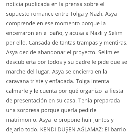
noticia publicada en la prensa sobre el
supuesto romance entre Tolga y Nazlı. Asya
comprende en ese momento porque la
encerraron en el baño, y acusa a Nazlı y Selim
por ello. Cansada de tantas trampas y mentiras,
Asya decide abandonar el proyecto. Selim es
descubierta por todos y su padre le pide que se
marche del lugar. Asya se encierra en la
caravana triste y enfadada. Tolga intenta
calmarle y le cuenta por qué organizo la fiesta
de presentación en su casa. Tenia preparada
una sorpresa porque quería pedirle
matrimonio. Asya le propone huir juntos y
dejarlo todo. KENDI DÜŞEN AĞLAMAZ: El barrio