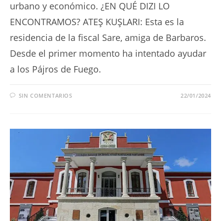
urbano y económico. ¿EN QUÉ DIZI LO
ENCONTRAMOS? ATEŞ KUŞLARI: Esta es la
residencia de la fiscal Sare, amiga de Barbaros.
Desde el primer momento ha intentado ayudar
a los Pájros de Fuego.
SIN COMENTARIOS
22/01/2024