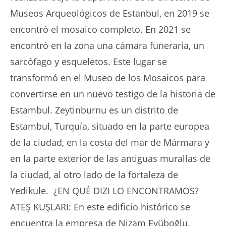
Museos Arqueológicos de Estanbul, en 2019 se
encontró el mosaico completo. En 2021 se
encontró en la zona una cámara funeraria, un
sarcófago y esqueletos. Este lugar se
transformó en el Museo de los Mosaicos para
convertirse en un nuevo testigo de la historia de
Estambul. Zeytinburnu es un distrito de
Estambul, Turquía, situado en la parte europea
de la ciudad, en la costa del mar de Mármara y
en la parte exterior de las antiguas murallas de
la ciudad, al otro lado de la fortaleza de
Yedikule. ¿EN QUÉ DIZI LO ENCONTRAMOS?
ATEŞ KUŞLARI: En este edificio histórico se
encuentra la empresa de Nizam Eyüboğlu.