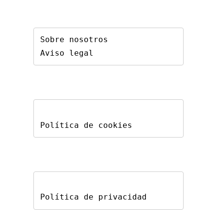
Sobre nosotros
Aviso legal
Política de cookies
Política de privacidad