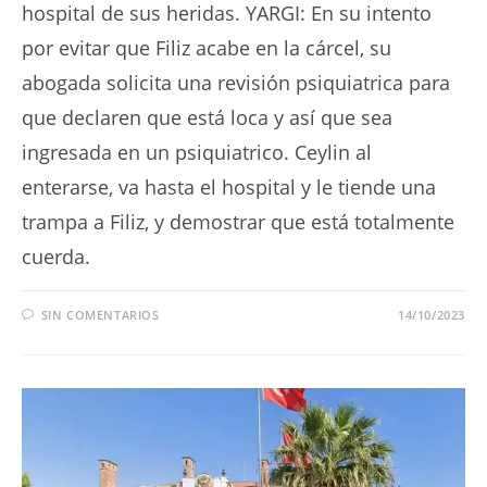
hospital de sus heridas. YARGI: En su intento
por evitar que Filiz acabe en la cárcel, su
abogada solicita una revisión psiquiatrica para
que declaren que está loca y así que sea
ingresada en un psiquiatrico. Ceylin al
enterarse, va hasta el hospital y le tiende una
trampa a Filiz, y demostrar que está totalmente
cuerda.
SIN COMENTARIOS
14/10/2023