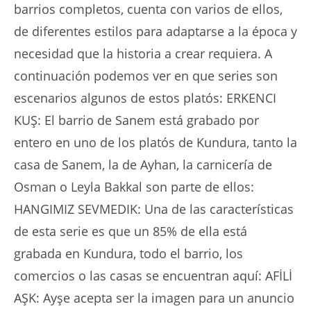
barrios completos, cuenta con varios de ellos,
de diferentes estilos para adaptarse a la época y
necesidad que la historia a crear requiera. A
continuación podemos ver en que series son
escenarios algunos de estos platós: ERKENCI
KUŞ: El barrio de Sanem está grabado por
entero en uno de los platós de Kundura, tanto la
casa de Sanem, la de Ayhan, la carnicería de
Osman o Leyla Bakkal son parte de ellos:
HANGIMIZ SEVMEDIK: Una de las características
de esta serie es que un 85% de ella está
grabada en Kundura, todo el barrio, los
comercios o las casas se encuentran aquí: AFİLİ
AŞK: Ayşe acepta ser la imagen para un anuncio