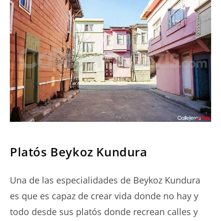
SERIES
Platós Beykoz Kundura
Una de las especialidades de Beykoz Kundura
es que es capaz de crear vida donde no hay y
todo desde sus platós donde recrean calles y