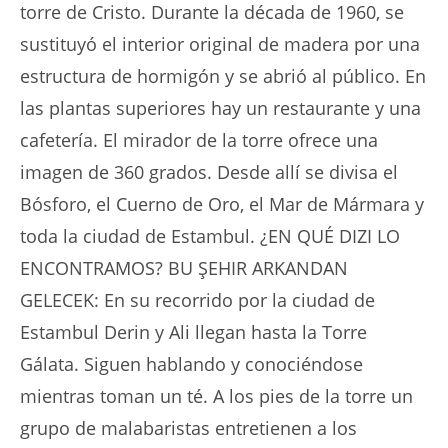
torre de Cristo. Durante la década de 1960, se
sustituyó el interior original de madera por una
estructura de hormigón y se abrió al público. En
las plantas superiores hay un restaurante y una
cafetería. El mirador de la torre ofrece una
imagen de 360 grados. Desde allí se divisa el
Bósforo, el Cuerno de Oro, el Mar de Mármara y
toda la ciudad de Estambul. ¿EN QUÉ DIZI LO
ENCONTRAMOS? BU ŞEHIR ARKANDAN
GELECEK: En su recorrido por la ciudad de
Estambul Derin y Ali llegan hasta la Torre
Gálata. Siguen hablando y conociéndose
mientras toman un té. A los pies de la torre un
grupo de malabaristas entretienen a los