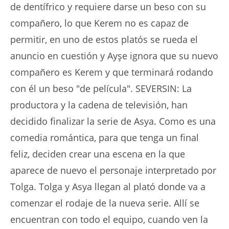
de dentífrico y requiere darse un beso con su
compañero, lo que Kerem no es capaz de
permitir, en uno de estos platós se rueda el
anuncio en cuestión y Ayşe ignora que su nuevo
compañero es Kerem y que terminará rodando
con él un beso "de película". SEVERSIN: La
productora y la cadena de televisión, han
decidido finalizar la serie de Asya. Como es una
comedia romántica, para que tenga un final
feliz, deciden crear una escena en la que
aparece de nuevo el personaje interpretado por
Tolga. Tolga y Asya llegan al plató donde va a
comenzar el rodaje de la nueva serie. Allí se
encuentran con todo el equipo, cuando ven la