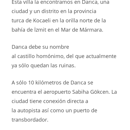
Esta villa la encontramos en Darıca, una
ciudad y un distrito en la provincia
turca de Kocaeli en la orilla norte de la
bahía de İzmit en el Mar de Mármara.
Darıca debe su nombre
al castillo homónimo, del que actualmente
ya sólo quedan las ruinas.
A sólo 10 kilómetros de Darıca se
encuentra el aeropuerto Sabiha Gökcen. La
ciudad tiene conexión directa a
la autopista así como un puerto de
transbordador.