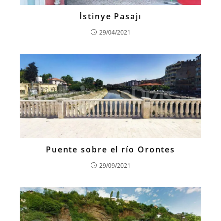
İstinye Pasajı
29/04/2021
Puente sobre el río Orontes
29/09/2021