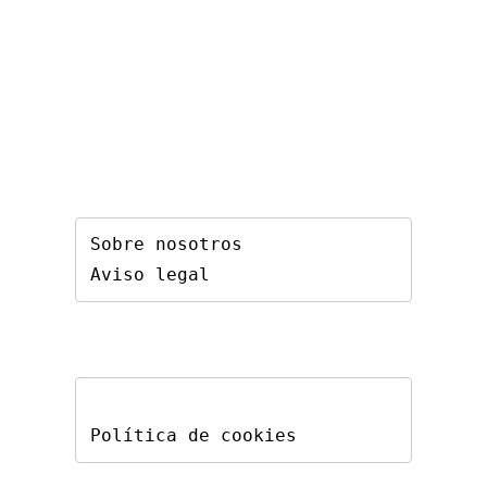
Sobre nosotros
Aviso legal
Política de cookies