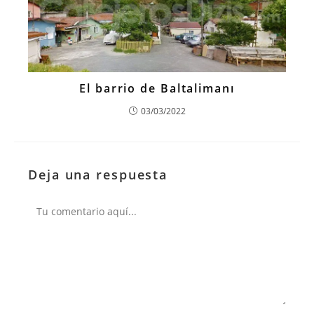
El barrio de Baltalimanı
03/03/2022
Deja una respuesta
Comentario