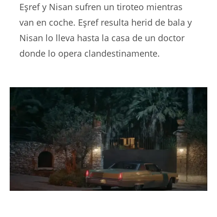
Eşref y Nisan sufren un tiroteo mientras
van en coche. Eşref resulta herid de bala y
Nisan lo lleva hasta la casa de un doctor
donde lo opera clandestinamente.