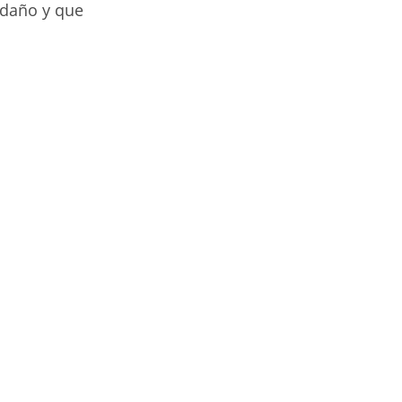
 daño y que