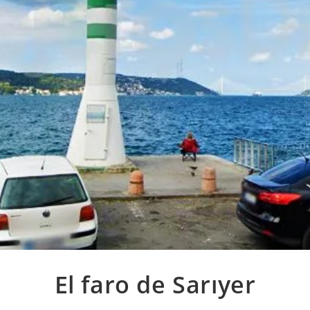
El faro de Sarıyer