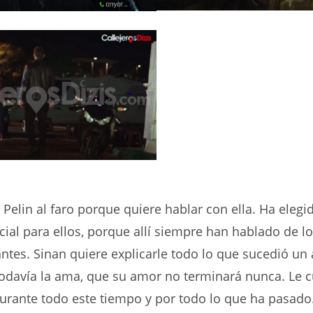
 Pelin al faro porque quiere hablar con ella. Ha elegid
cial para ellos, porque allí siempre han hablado de l
tes. Sinan quiere explicarle todo lo que sucedió un 
todavía la ama, que su amor no terminará nunca. Le 
urante todo este tiempo y por todo lo que ha pasado.