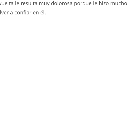
vuelta le resulta muy dolorosa porque le hizo mucho
ver a confiar en él.