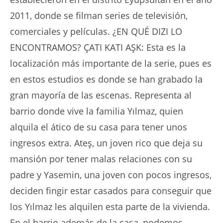
2011, donde se filman series de televisión,
comerciales y películas. ¿EN QUÉ DIZI LO
ENCONTRAMOS? ÇATI KATI AŞK: Esta es la
localización más importante de la serie, pues es
en estos estudios es donde se han grabado la
gran mayoría de las escenas. Representa al
barrio donde vive la familia Yılmaz, quien
alquila el ático de su casa para tener unos
ingresos extra. Ateş, un joven rico que deja su
mansión por tener malas relaciones con su
padre y Yasemin, una joven con pocos ingresos,
deciden fingir estar casados para conseguir que
los Yılmaz les alquilen esta parte de la vivienda.
En el barrio además de la casa, podemos