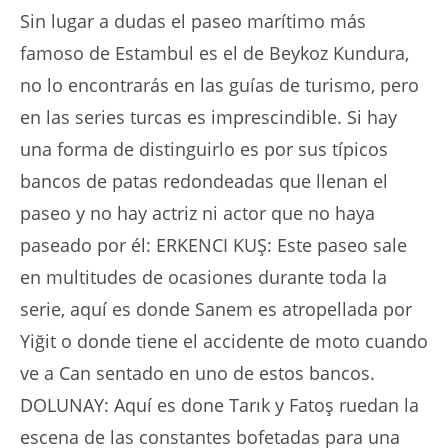
Sin lugar a dudas el paseo marítimo más
famoso de Estambul es el de Beykoz Kundura,
no lo encontrarás en las guías de turismo, pero
en las series turcas es imprescindible. Si hay
una forma de distinguirlo es por sus típicos
bancos de patas redondeadas que llenan el
paseo y no hay actriz ni actor que no haya
paseado por él: ERKENCI KUŞ: Este paseo sale
en multitudes de ocasiones durante toda la
serie, aquí es donde Sanem es atropellada por
Yiğit o donde tiene el accidente de moto cuando
ve a Can sentado en uno de estos bancos.
DOLUNAY: Aquí es done Tarık y Fatoş ruedan la
escena de las constantes bofetadas para una