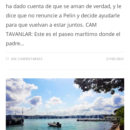
ha dado cuenta de que se aman de verdad, y le
dice que no renuncie a Pelin y decide ayudarle
para que vuelvan a estar juntos. CAM
TAVANLAR: Este es el paseo marítimo donde el
padre…
SIN COMENTARIOS
21/05/2021