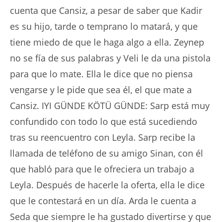
cuenta que Cansiz, a pesar de saber que Kadir
es su hijo, tarde o temprano lo matará, y que
tiene miedo de que le haga algo a ella. Zeynep
no se fía de sus palabras y Veli le da una pistola
para que lo mate. Ella le dice que no piensa
vengarse y le pide que sea él, el que mate a
Cansiz. IYI GÜNDE KÖTÜ GÜNDE: Sarp está muy
confundido con todo lo que está sucediendo
tras su reencuentro con Leyla. Sarp recibe la
llamada de teléfono de su amigo Sinan, con él
que habló para que le ofreciera un trabajo a
Leyla. Después de hacerle la oferta, ella le dice
que le contestará en un día. Arda le cuenta a
Seda que siempre le ha gustado divertirse y que