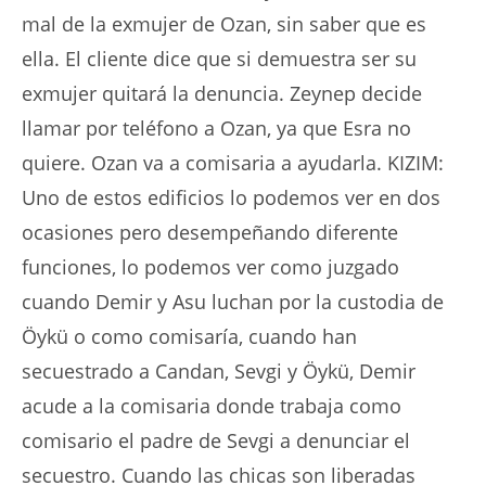
mal de la exmujer de Ozan, sin saber que es
ella. El cliente dice que si demuestra ser su
exmujer quitará la denuncia. Zeynep decide
llamar por teléfono a Ozan, ya que Esra no
quiere. Ozan va a comisaria a ayudarla. KIZIM:
Uno de estos edificios lo podemos ver en dos
ocasiones pero desempeñando diferente
funciones, lo podemos ver como juzgado
cuando Demir y Asu luchan por la custodia de
Öykü o como comisaría, cuando han
secuestrado a Candan, Sevgi y Öykü, Demir
acude a la comisaria donde trabaja como
comisario el padre de Sevgi a denunciar el
secuestro. Cuando las chicas son liberadas