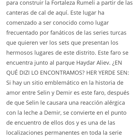
para construir la Fortaleza Rumeli a partir de las
canteras de cal de aquí. Este lugar ha
comenzado a ser conocido como lugar
frecuentado por fanáticos de las series turcas
que quieren ver los sets que presentan los
hermosos lugares de este distrito. Este faro se
encuentra junto al parque Haydar Aliev. ¿EN
QUÉ DIZI LO ENCONTRAMOS? HER YERDE SEN:
Si hay un sitio emblemático en la historia de
amor entre Selin y Demir es este faro, después
de que Selin le causara una reacción alérgica
con la leche a Demir, se convierte en el punto
de encuentro de ellos dos y es una de las
localizaciones permanentes en toda la serie