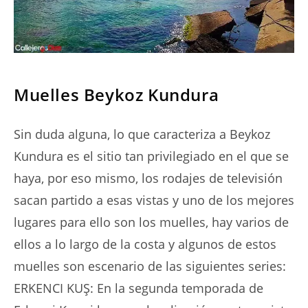
SERIES
Muelles Beykoz Kundura
Sin duda alguna, lo que caracteriza a Beykoz
Kundura es el sitio tan privilegiado en el que se
haya, por eso mismo, los rodajes de televisión
sacan partido a esas vistas y uno de los mejores
lugares para ello son los muelles, hay varios de
ellos a lo largo de la costa y algunos de estos
muelles son escenario de las siguientes series:
ERKENCI KUŞ: En la segunda temporada de