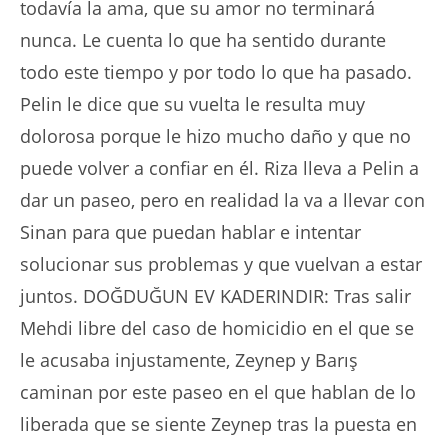
todavía la ama, que su amor no terminará
nunca. Le cuenta lo que ha sentido durante
todo este tiempo y por todo lo que ha pasado.
Pelin le dice que su vuelta le resulta muy
dolorosa porque le hizo mucho daño y que no
puede volver a confiar en él. Riza lleva a Pelin a
dar un paseo, pero en realidad la va a llevar con
Sinan para que puedan hablar e intentar
solucionar sus problemas y que vuelvan a estar
juntos. DOĞDUĞUN EV KADERINDIR: Tras salir
Mehdi libre del caso de homicidio en el que se
le acusaba injustamente, Zeynep y Barış
caminan por este paseo en el que hablan de lo
liberada que se siente Zeynep tras la puesta en