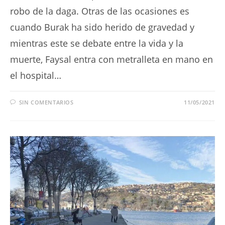
robo de la daga. Otras de las ocasiones es
cuando Burak ha sido herido de gravedad y
mientras este se debate entre la vida y la
muerte, Faysal entra con metralleta en mano en
el hospital…
SIN COMENTARIOS
11/05/2021