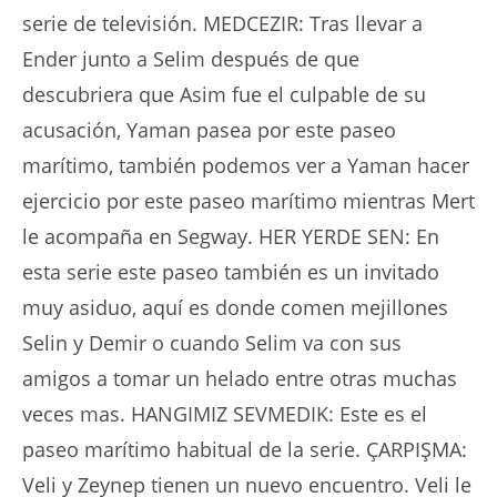
serie de televisión. MEDCEZIR: Tras llevar a
Ender junto a Selim después de que
descubriera que Asim fue el culpable de su
acusación, Yaman pasea por este paseo
marítimo, también podemos ver a Yaman hacer
ejercicio por este paseo marítimo mientras Mert
le acompaña en Segway. HER YERDE SEN: En
esta serie este paseo también es un invitado
muy asiduo, aquí es donde comen mejillones
Selin y Demir o cuando Selim va con sus
amigos a tomar un helado entre otras muchas
veces mas. HANGIMIZ SEVMEDIK: Este es el
paseo marítimo habitual de la serie. ÇARPIŞMA:
Veli y Zeynep tienen un nuevo encuentro. Veli le