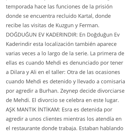
temporada hace las funciones de la prisión
donde se encuentra recluido Kartal, donde
recibe las visitas de Kuzgun y Ferman.
DOĞDUĞUN EV KADERINDIR: En Doğduğun Ev
Kaderindir esta localización también aparece
varias veces a lo largo de la serie. La primera de
ellas es cuando Mehdi es denunciado por tener
a Dilara y Ali en el taller: Otra de las ocasiones
cuando Mehdi es detenido y llevado a comisaria
por agredir a Burhan. Zeynep decide divorciarse
de Mehdi. El divorcio se celebra en este lugar.
AŞK MANTIK İNTİKAM: Esra es detenida por
agredir a unos clientes mientras los atendía en
el restaurante donde trabaja. Estaban hablando