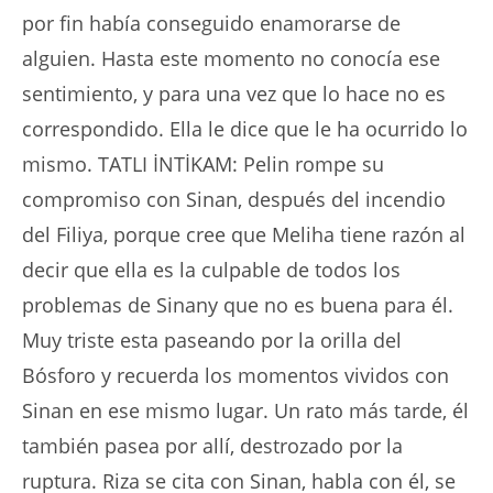
por fin había conseguido enamorarse de
alguien. Hasta este momento no conocía ese
sentimiento, y para una vez que lo hace no es
correspondido. Ella le dice que le ha ocurrido lo
mismo. TATLI İNTİKAM: Pelin rompe su
compromiso con Sinan, después del incendio
del Filiya, porque cree que Meliha tiene razón al
decir que ella es la culpable de todos los
problemas de Sinany que no es buena para él.
Muy triste esta paseando por la orilla del
Bósforo y recuerda los momentos vividos con
Sinan en ese mismo lugar. Un rato más tarde, él
también pasea por allí, destrozado por la
ruptura. Riza se cita con Sinan, habla con él, se