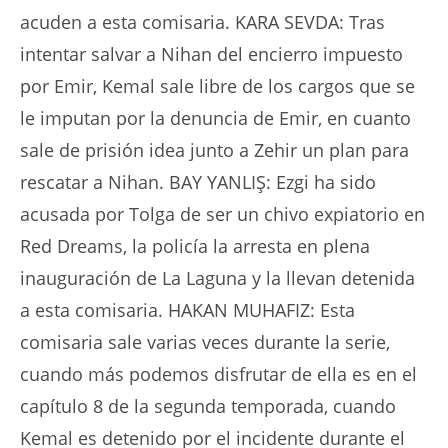
acuden a esta comisaria. KARA SEVDA: Tras
intentar salvar a Nihan del encierro impuesto
por Emir, Kemal sale libre de los cargos que se
le imputan por la denuncia de Emir, en cuanto
sale de prisión idea junto a Zehir un plan para
rescatar a Nihan. BAY YANLIŞ: Ezgi ha sido
acusada por Tolga de ser un chivo expiatorio en
Red Dreams, la policía la arresta en plena
inauguración de La Laguna y la llevan detenida
a esta comisaria. HAKAN MUHAFIZ: Esta
comisaria sale varias veces durante la serie,
cuando más podemos disfrutar de ella es en el
capítulo 8 de la segunda temporada, cuando
Kemal es detenido por el incidente durante el