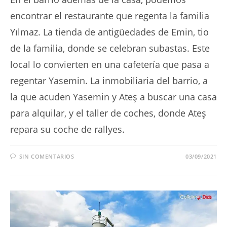
encontrar el restaurante que regenta la familia
Yılmaz. La tienda de antigüedades de Emin, tio
de la familia, donde se celebran subastas. Este
local lo convierten en una cafetería que pasa a
regentar Yasemin. La inmobiliaria del barrio, a
la que acuden Yasemin y Ateş a buscar una casa
para alquilar, y el taller de coches, donde Ateş
repara su coche de rallyes.
SIN COMENTARIOS
03/09/2021