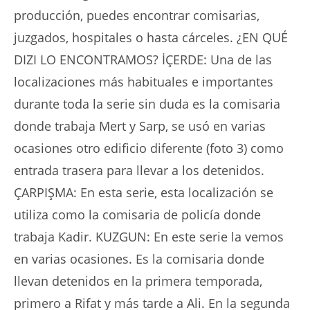
producción, puedes encontrar comisarias,
juzgados, hospitales o hasta cárceles. ¿EN QUÉ
DIZI LO ENCONTRAMOS? İÇERDE: Una de las
localizaciones más habituales e importantes
durante toda la serie sin duda es la comisaria
donde trabaja Mert y Sarp, se usó en varias
ocasiones otro edificio diferente (foto 3) como
entrada trasera para llevar a los detenidos.
ÇARPIŞMA: En esta serie, esta localización se
utiliza como la comisaria de policía donde
trabaja Kadir. KUZGUN: En este serie la vemos
en varias ocasiones. Es la comisaria donde
llevan detenidos en la primera temporada,
primero a Rifat y más tarde a Ali. En la segunda