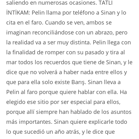
saliendo en numerosas ocasiones. TATLI
İNTİKAM: Pelin llama por teléfono a Sinan y lo
cita en el faro. Cuando se ven, ambos se
imaginan reconciliándose con un abrazo, pero
la realidad va a ser muy distinta. Pelin llega con
la finalidad de romper con su pasado y tira al
mar todos los recuerdos que tiene de Sinan, y le
dice que no volverá a haber nada entre ellos y
que para ella solo existe Barış. Sinan lleva a
Pelin al faro porque quiere hablar con ella. Ha
elegido ese sitio por ser especial para ellos,
porque allí siempre han hablado de los asuntos
más importantes. Sinan quiere explicarle todo
lo que sucedió un año atrás, y le dice que