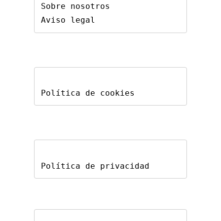
Sobre nosotros
Aviso legal
Política de cookies
Política de privacidad