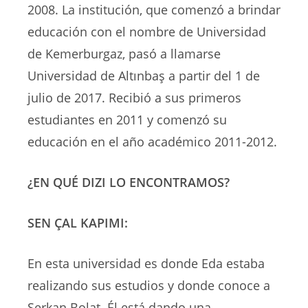
2008. La institución, que comenzó a brindar
educación con el nombre de Universidad
de Kemerburgaz, pasó a llamarse
Universidad de Altınbaş a partir del 1 de
julio de 2017. Recibió a sus primeros
estudiantes en 2011 y comenzó su
educación en el año académico 2011-2012.
¿EN QUÉ DIZI LO ENCONTRAMOS?
SEN ÇAL KAPIMI:
En esta universidad es donde Eda estaba
realizando sus estudios y donde conoce a
Serkan Bolat. Él está dando una