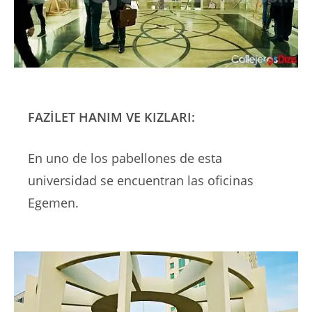
FAZİLET HANIM VE KIZLARI:
En uno de los pabellones de esta
universidad se encuentran las oficinas
Egemen.