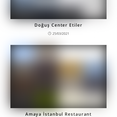
Doğuş Center Etiler
25/03/2021
Amaya İstanbul Restaurant