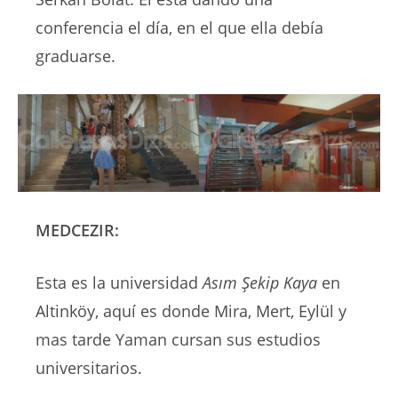
conferencia el día, en el que ella debía
graduarse.
MEDCEZIR:
Esta es la universidad
Asım Şekip Kaya
en
Altinköy, aquí es donde Mira, Mert, Eylül y
mas tarde Yaman cursan sus estudios
universitarios.