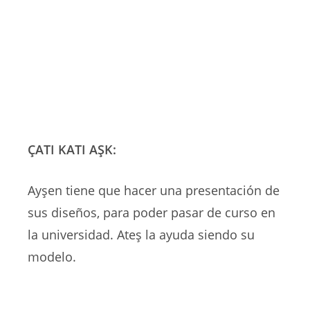
ÇATI KATI AŞK:
Ayşen tiene que hacer una presentación de
sus diseños, para poder pasar de curso en
la universidad. Ateş la ayuda siendo su
modelo.