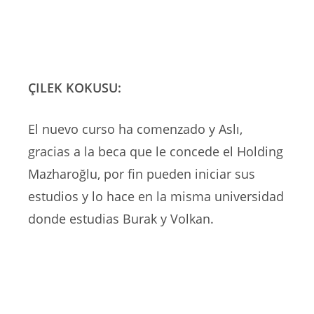
ÇILEK KOKUSU:
El nuevo curso ha comenzado y Aslı,
gracias a la beca que le concede el Holding
Mazharoğlu, por fin pueden iniciar sus
estudios y lo hace en la misma universidad
donde estudias Burak y Volkan.