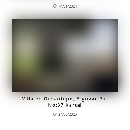
14/01/2024
Villa en Orhantepe, Erguvan Sk.
No:37 Kartal
24/09/2025