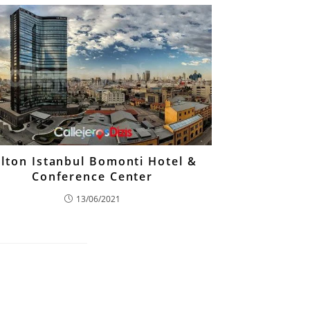
ilton Istanbul Bomonti Hotel &
Conference Center
13/06/2021