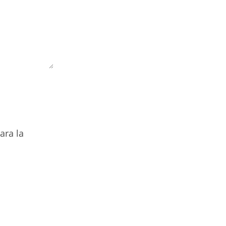
ara la