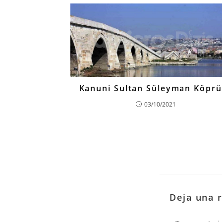
Kanuni Sultan Süleyman Köpr
03/10/2021
Deja una 
Comentario