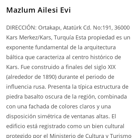
Mazlum Ailesi Evi
DIRECCIÓN: Ortakapı, Atatürk Cd. No:191, 36000
Kars Merkez/Kars, Turquía Esta propiedad es un
exponente fundamental de la arquitectura
báltica que caracteriza al centro histórico de
Kars. Fue construido a finales del siglo XIX
(alrededor de 1890) durante el periodo de
influencia rusa. Presenta la típica estructura de
piedra basalto oscura de la región, combinada
con una fachada de colores claros y una
disposición simétrica de ventanas altas. El
edificio está registrado como un bien cultural
protegido por el Ministerio de Cultura y Turismo