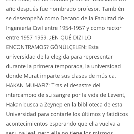
año después fue nombrado profesor. También
se desempeñó como Decano de la Facultad de
Ingeniería Civil entre 1954-1957 y como rector
entre 1957-1959. ¿EN QUÉ DIZI LO
ENCONTRAMOS? GÖNÜLÇELEN: Esta
universidad de la elegida para representar
durante la primera temporada, la universidad
donde Murat imparte sus clases de música.
HAKAN MUHAFIZ: Tras el desastre del
intercambio de su sangre por la vida de Levent,
Hakan busca a Zeynep en la biblioteca de esta
Universidad para contarle los últimos y fatídicos
acontecimientos esperando que ella vuelva a
ser una leal, pero ella no tiene los mismos