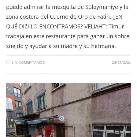
puede admirar la mezquita de Süleymaniye y la
zona costera del Cuerno de Oro de Fatih. ¿EN
QUÉ DIZI LO ENCONTRAMOS? VELIAHT: Timur
trabaja en este restaurante para ganar un sobre
sueldo y ayudar a su madre y su hermana.
SIN COMENTARIOS
22/09/2025