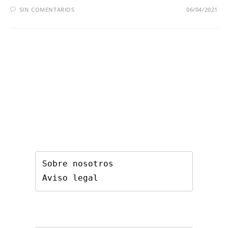
SIN COMENTARIOS
06/04/2021
Sobre nosotros
Aviso legal