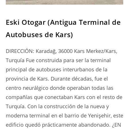
SERIES
Eski Otogar (Antigua Terminal de
Autobuses de Kars)
DIRECCIÓN: Karadağ, 36000 Kars Merkez/Kars,
Turquía Fue construida para ser la terminal
principal de autobuses interurbanos de la
provincia de Kars. Durante décadas, fue el
centro neurálgico donde operaban todas las
compañías que conectaban Kars con el resto de
Turquía. Con la construcción de la nueva y
moderna terminal en el barrio de Yenişehir, este
edificio quedó prácticamente abandonado. ¿EN