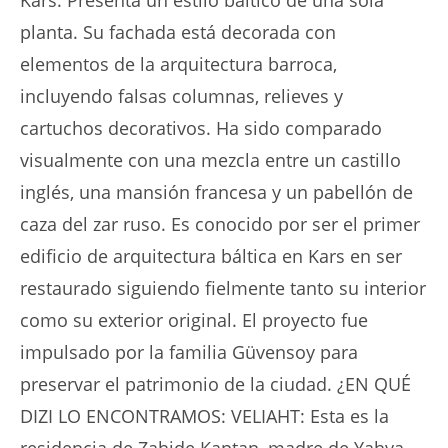
planta. Su fachada está decorada con
elementos de la arquitectura barroca,
incluyendo falsas columnas, relieves y
cartuchos decorativos. Ha sido comparado
visualmente con una mezcla entre un castillo
inglés, una mansión francesa y un pabellón de
caza del zar ruso. Es conocido por ser el primer
edificio de arquitectura báltica en Kars en ser
restaurado siguiendo fielmente tanto su interior
como su exterior original. El proyecto fue
impulsado por la familia Güvensoy para
preservar el patrimonio de la ciudad. ¿EN QUÉ
DIZI LO ENCONTRAMOS: VELIAHT: Esta es la
residencia de Zahide Kaptan, madre de Yahya