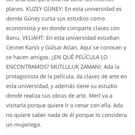
planes. KUZEY GÜNEY: En esta universidad es
donde Güney cursa sus estudios como
economista y en donde comparte clases con
Banu. VELIAHT: En esta universidad estudian
Cennet Karslı y Gülsar Aslan. Aquí se conocen y
se hacen amigas. ¿EN QUÉ PELÍCULA LO
ENCONTRAMOS? MUTLULUK ZAMANI: Ada la
protagonista de la película, da clases de arte en
esta universidad, y además tiene su estudio
donde realiza sus obras de arte. Mert va a
visitarla porque quiere ir a cenar con ella. Ada
no quiere saber nada de él porque lo considera
un mujeriego.