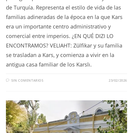
de Turquía. Representa el estilo de vida de las
familias adineradas de la época en la que Kars
era un importante centro administrativo y
comercial entre imperios. ¿EN QUÉ DIZI LO
ENCONTRAMOS? VELIAHT: Zülfikar y su familia
se trasladan a Kars, y comienza a vivir en la
antigua casa familiar de los Karslı.
SIN COMENTARIOS
23/02/2026