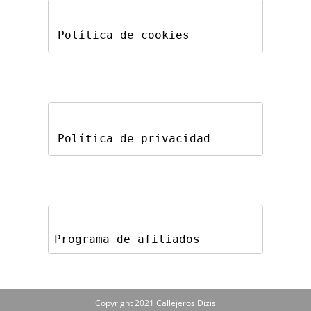
Política de cookies
Política de privacidad
Programa de afiliados
Copyright 2021 Callejeros Dizis