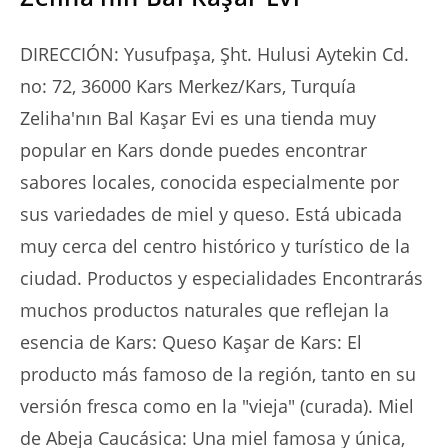
DIRECCIÓN: Yusufpaşa, Şht. Hulusi Aytekin Cd.
no: 72, 36000 Kars Merkez/Kars, Turquía
Zeliha'nın Bal Kaşar Evi es una tienda muy
popular en Kars donde puedes encontrar
sabores locales, conocida especialmente por
sus variedades de miel y queso. Está ubicada
muy cerca del centro histórico y turístico de la
ciudad. Productos y especialidades Encontrarás
muchos productos naturales que reflejan la
esencia de Kars: Queso Kaşar de Kars: El
producto más famoso de la región, tanto en su
versión fresca como en la "vieja" (curada). Miel
de Abeja Caucásica: Una miel famosa y única,