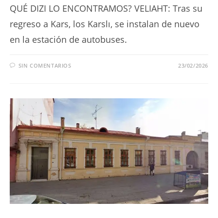
QUÉ DIZI LO ENCONTRAMOS? VELIAHT: Tras su
regreso a Kars, los Karslı, se instalan de nuevo
en la estación de autobuses.
SIN COMENTARIOS
23/02/2026
SERIES