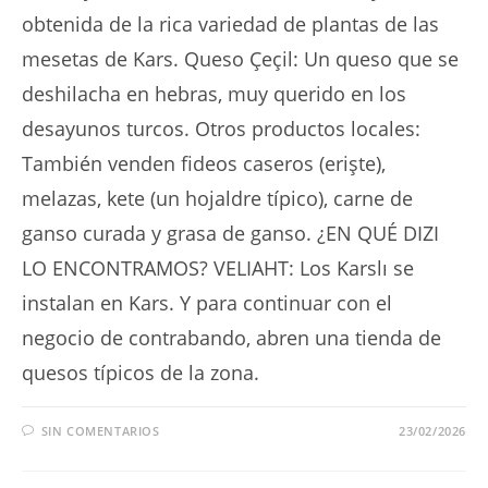
obtenida de la rica variedad de plantas de las
mesetas de Kars. Queso Çeçil: Un queso que se
deshilacha en hebras, muy querido en los
desayunos turcos. Otros productos locales:
También venden fideos caseros (erişte),
melazas, kete (un hojaldre típico), carne de
ganso curada y grasa de ganso. ¿EN QUÉ DIZI
LO ENCONTRAMOS? VELIAHT: Los Karslı se
instalan en Kars. Y para continuar con el
negocio de contrabando, abren una tienda de
quesos típicos de la zona.
SIN COMENTARIOS
23/02/2026