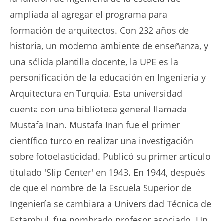
ampliada al agregar el programa para
formación de arquitectos. Con 232 años de
historia, un moderno ambiente de enseñanza, y
una sólida plantilla docente, la UPE es la
personificación de la educación en Ingeniería y
Arquitectura en Turquía. Esta universidad
cuenta con una biblioteca general llamada
Mustafa Inan. Mustafa Inan fue el primer
científico turco en realizar una investigación
sobre fotoelasticidad. Publicó su primer artículo
titulado 'Slip Center' en 1943. En 1944, después
de que el nombre de la Escuela Superior de
Ingeniería se cambiara a Universidad Técnica de
Estambul, fue nombrado profesor asociado. Un