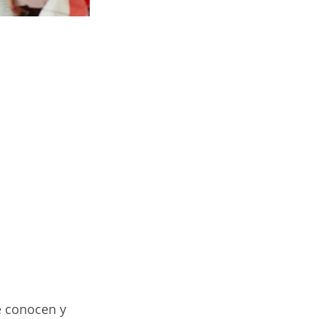
e conocen y