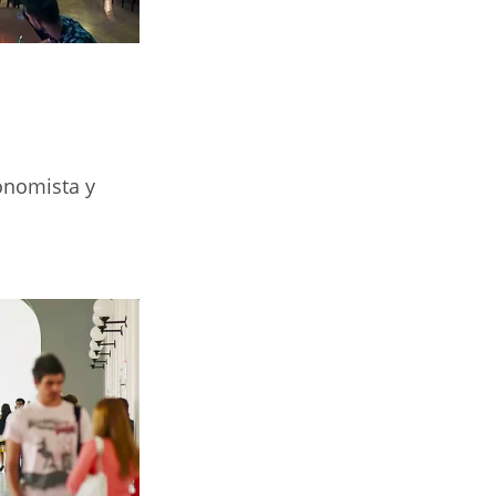
onomista y