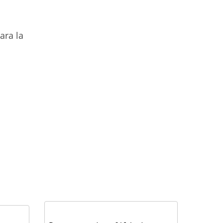
ara la