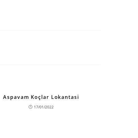
Aspavam Koçlar Lokantasi
17/01/2022