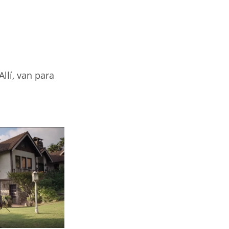
llí, van para