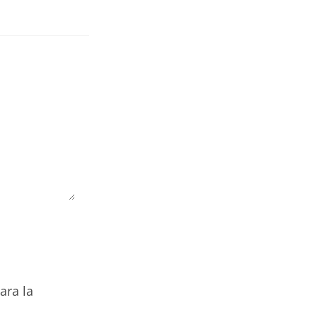
ara la