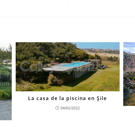
La casa de la piscina en Şile
04/02/2022