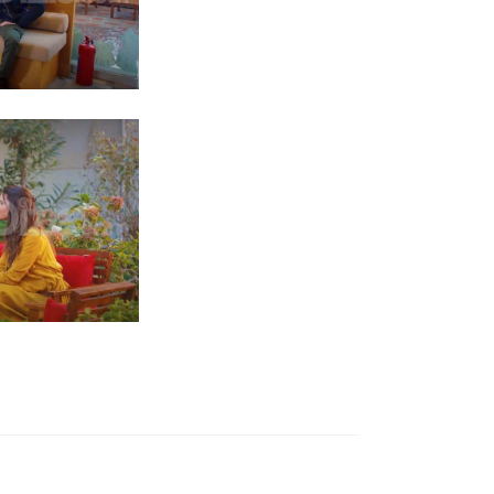
Siguiente entrada