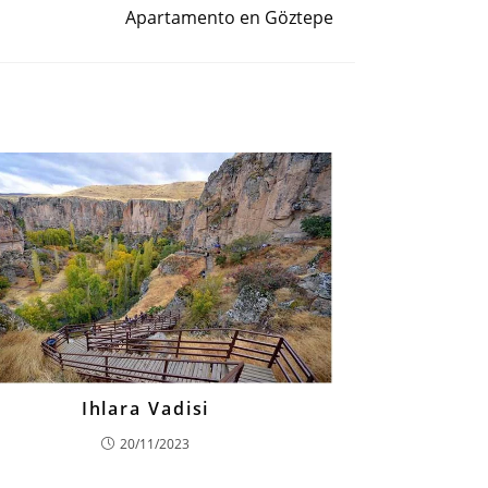
Apartamento en Göztepe
Ihlara Vadisi
20/11/2023