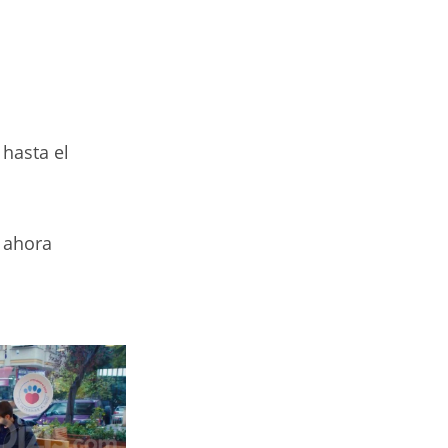
 hasta el
 ahora