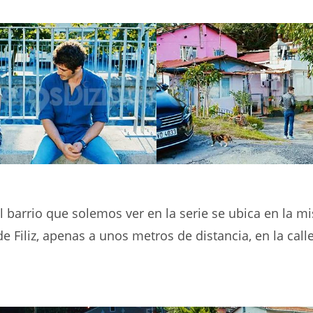
l barrio que solemos ver en la serie se ubica en la 
de Filiz, apenas a unos metros de distancia, en la cal