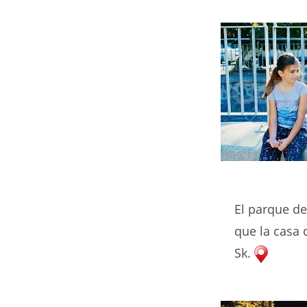
El parque de
que la casa 
Sk.