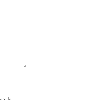
ara la