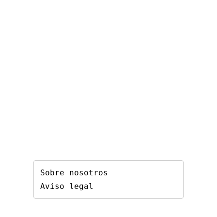
Sobre nosotros
Aviso legal