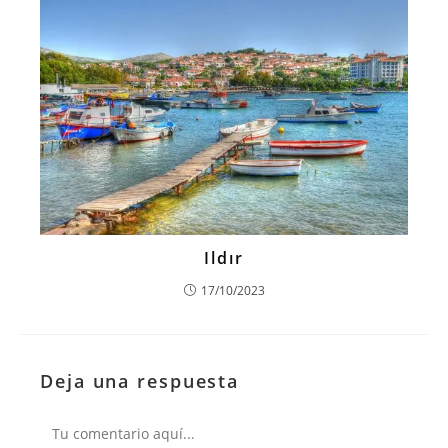
Ildır
17/10/2023
Deja una respuesta
Comentario