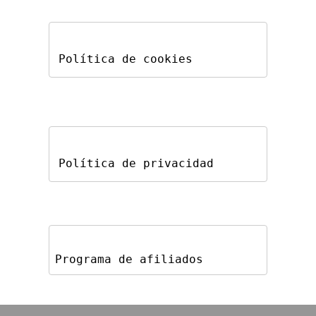
Política de cookies
Política de privacidad
Programa de afiliados