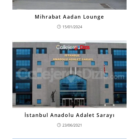
Mihrabat Aadan Lounge
15/01/2024
İstanbul Anadolu Adalet Sarayı
23/06/2021