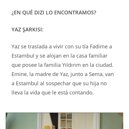
¿EN QUÉ DIZI LO ENCONTRAMOS?
YAZ ŞARKISI:
Yaz se traslada a vivir con su tía Fadime a
Estambul y se alojan en la casa familiar
que posee la familia Yıldırım en la ciudad.
Emine, la madre de Yaz, junto a Sema, van
a Estambul al sospechar que su hija no
lleva la vida que le está contando.