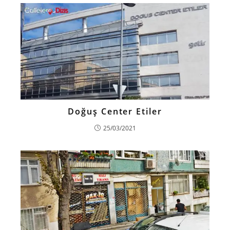
Doğuş Center Etiler
25/03/2021