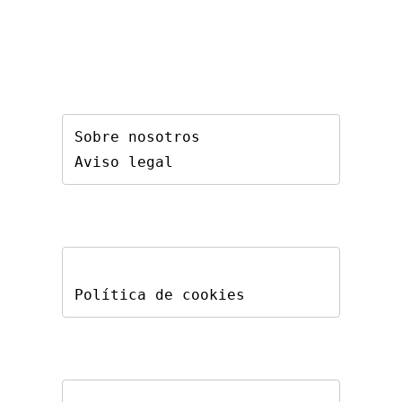
Sobre nosotros
Aviso legal
Política de cookies