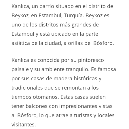
Kanlıca, un barrio situado en el distrito de
Beykoz, en Estambul, Turquía. Beykoz es
uno de los distritos más grandes de
Estambul y está ubicado en la parte
asiática de la ciudad, a orillas del Bósforo.
Kanlıca es conocida por su pintoresco
paisaje y su ambiente tranquilo. Es famosa
por sus casas de madera históricas y
tradicionales que se remontan a los
tiempos otomanos. Estas casas suelen
tener balcones con impresionantes vistas
al Bósforo, lo que atrae a turistas y locales
visitantes.