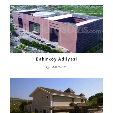
Bakırköy Adliyesi
04/07/2021