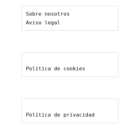
Sobre nosotros
Aviso legal
Política de cookies
Política de privacidad