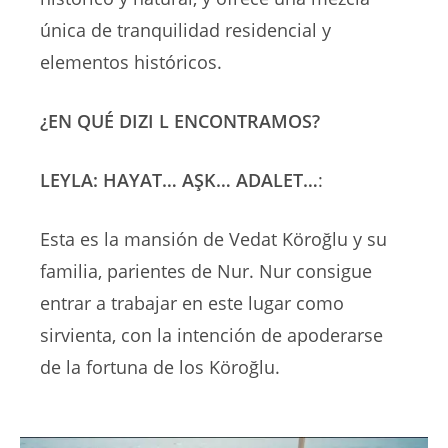
única de tranquilidad residencial y
elementos históricos.
¿EN QUÉ DIZI L ENCONTRAMOS?
LEYLA: HAYAT… AŞK… ADALET…
:
Esta es la mansión de Vedat Köroğlu y su
familia, parientes de Nur. Nur consigue
entrar a trabajar en este lugar como
sirvienta, con la intención de apoderarse
de la fortuna de los Köroğlu.