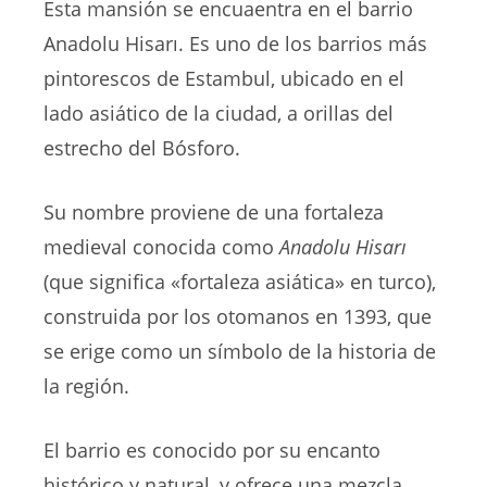
Esta mansión se encuaentra en el barrio
Anadolu Hisarı. Es uno de los barrios más
pintorescos de Estambul, ubicado en el
lado asiático de la ciudad, a orillas del
estrecho del Bósforo.
Su nombre proviene de una fortaleza
medieval conocida como
Anadolu Hisarı
(que significa «fortaleza asiática» en turco),
construida por los otomanos en 1393, que
se erige como un símbolo de la historia de
la región.
El barrio es conocido por su encanto
histórico y natural, y ofrece una mezcla