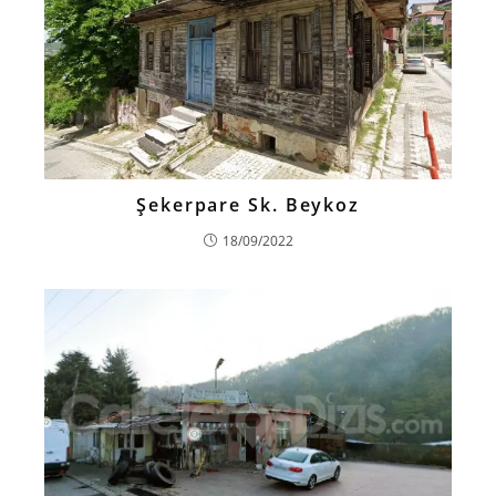
Şekerpare Sk. Beykoz
18/09/2022