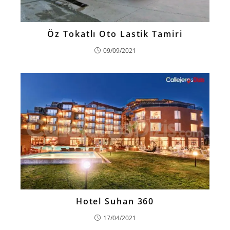
Öz Tokatlı Oto Lastik Tamiri
09/09/2021
Hotel Suhan 360
17/04/2021