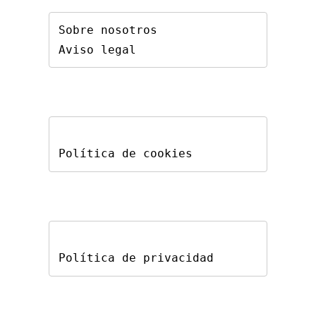
Sobre nosotros
Aviso legal
Política de cookies
Política de privacidad