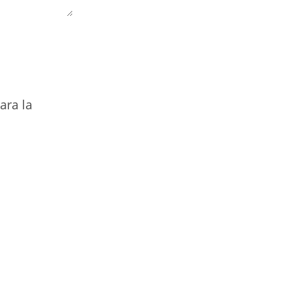
ara la