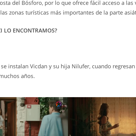
osta del Bósforo, por lo que ofrece fácil acceso a las 
 las zonas turísticas más importantes de la parte asiát
ZI LO ENCONTRAMOS?
 se instalan Vicdan y su hija Nilufer, cuando regresan 
muchos años.