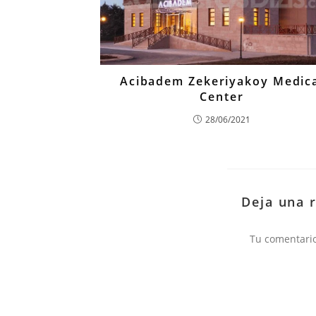
Acibadem Zekeriyakoy Medic
Center
28/06/2021
Deja una 
Comentario