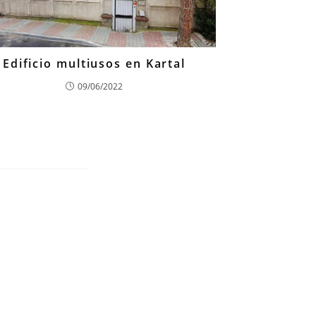
Edificio multiusos en Kartal
09/06/2022