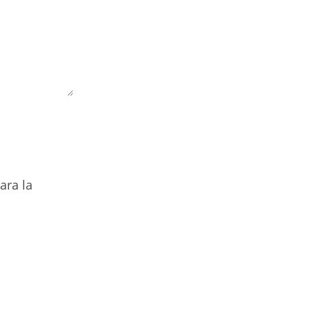
ara la