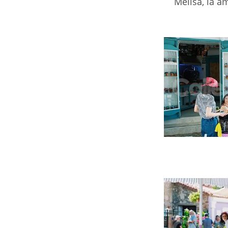
Melisa, la a