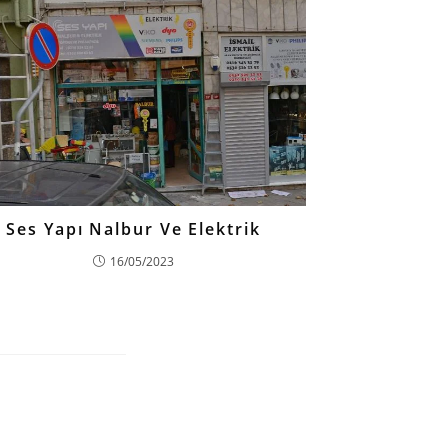
Ses Yapı Nalbur Ve Elektrik
16/05/2023