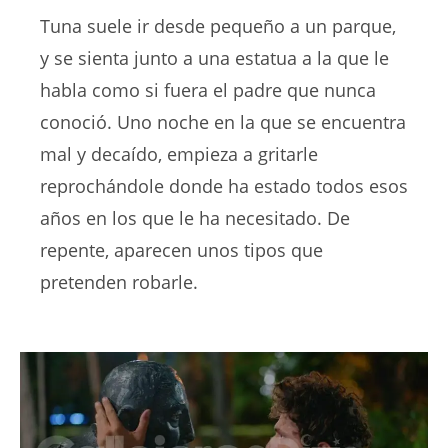
Tuna suele ir desde pequeño a un parque,
y se sienta junto a una estatua a la que le
habla como si fuera el padre que nunca
conoció. Uno noche en la que se encuentra
mal y decaído, empieza a gritarle
reprochándole donde ha estado todos esos
años en los que le ha necesitado. De
repente, aparecen unos tipos que
pretenden robarle.