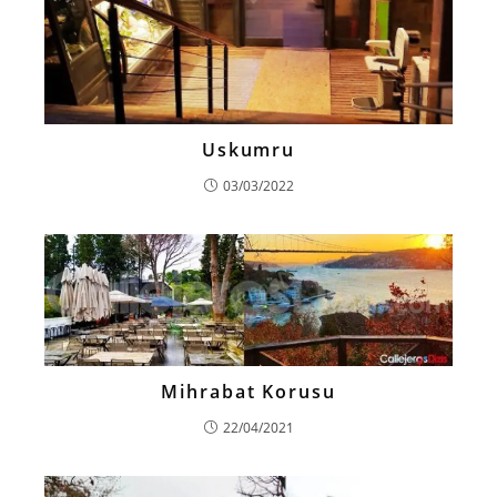
Uskumru
03/03/2022
Mihrabat Korusu
22/04/2021