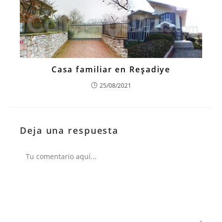
Casa familiar en Reşadiye
25/08/2021
Deja una respuesta
Comentario