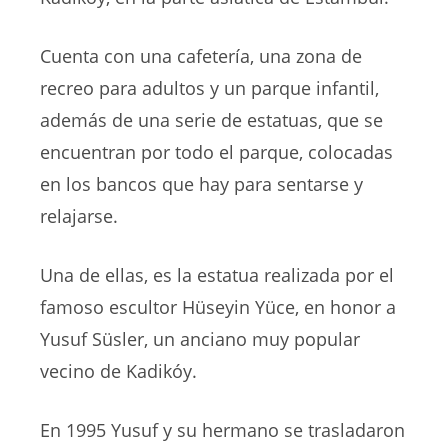
Cuenta con una cafetería, una zona de
recreo para adultos y un parque infantil,
además de una serie de estatuas, que se
encuentran por todo el parque, colocadas
en los bancos que hay para sentarse y
relajarse.
Una de ellas, es la estatua realizada por el
famoso escultor Hüseyin Yüce, en honor a
Yusuf Süsler, un anciano muy popular
vecino de Kadikóy.
En 1995 Yusuf y su hermano se trasladaron