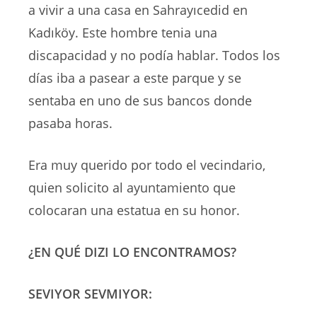
a vivir a una casa en Sahrayıcedid en
Kadıköy. Este hombre tenia una
discapacidad y no podía hablar. Todos los
días iba a pasear a este parque y se
sentaba en uno de sus bancos donde
pasaba horas.
Era muy querido por todo el vecindario,
quien solicito al ayuntamiento que
colocaran una estatua en su honor.
¿EN QUÉ DIZI LO ENCONTRAMOS?
SEVIYOR SEVMIYOR: