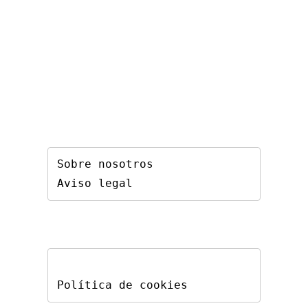
Sobre nosotros
Aviso legal
Política de cookies