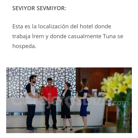
SEVIYOR SEVMIYOR:
Esta es la localización del hotel donde
trabaja İrem y donde casualmente Tuna se
hospeda.