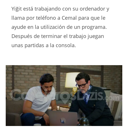
Yiğit está trabajando con su ordenador y
llama por teléfono a Cemal para que le
ayude en la utilización de un programa.
Después de terminar el trabajo juegan
unas partidas a la consola.