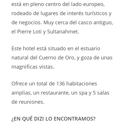
está en pleno centro del lado europeo,
rodeado de lugares de interés turísticos y
de negocios. Muy cerca del casco antiguo,
el Pierre Loti y Sultanahmet.
Este hotel está situado en el estuario
natural del Cuerno de Oro, y goza de unas
magnificas vistas.
Ofrece un total de 136 habitaciones
amplias, un restaurante, un spa y 5 salas
de reuniones.
¿EN QUÉ DIZI LO ENCONTRAMOS?