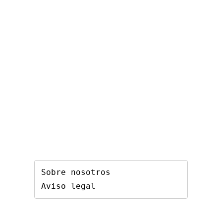
Sobre nosotros
Aviso legal