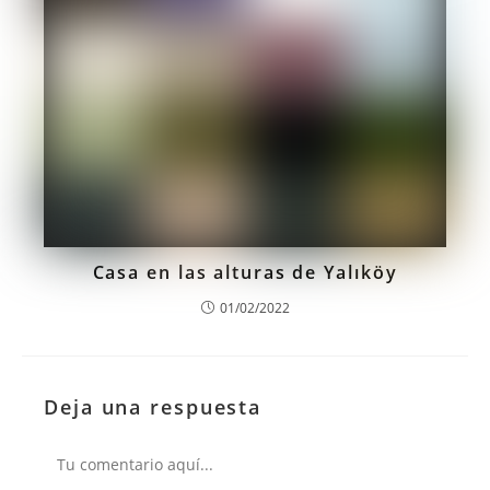
Casa en las alturas de Yalıköy
01/02/2022
Deja una respuesta
Comentario