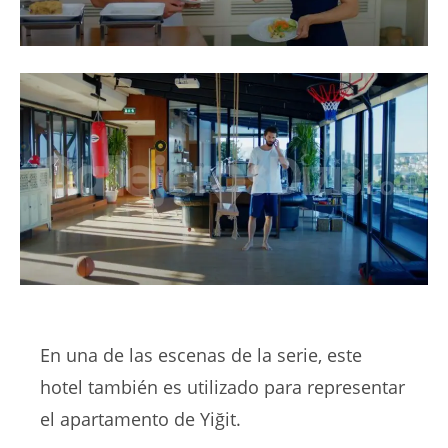
En una de las escenas de la serie, este
hotel también es utilizado para representar
el apartamento de Yiğit.