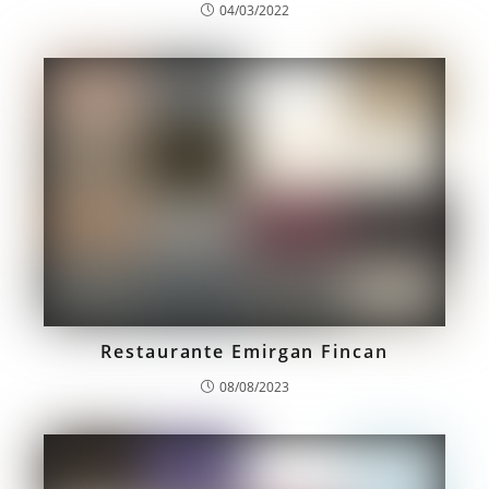
04/03/2022
Restaurante Emirgan Fincan
08/08/2023