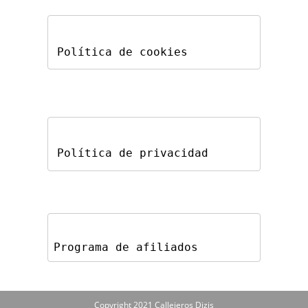
Política de cookies
Política de privacidad
Programa de afiliados
Copyright 2021 Callejeros Dizis