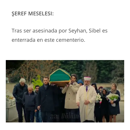
ŞEREF MESELESI:
Tras ser asesinada por Seyhan, Sibel es
enterrada en este cementerio.