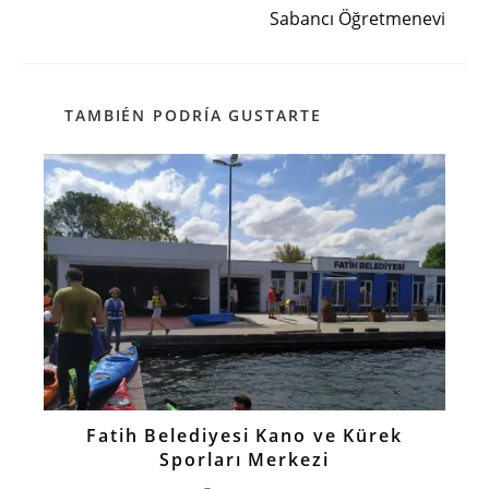
Sabancı Öğretmenevi
TAMBIÉN PODRÍA GUSTARTE
Fatih Belediyesi Kano ve Kürek
Sporları Merkezi