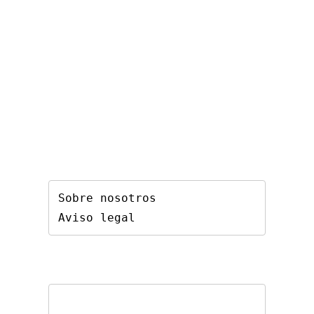
Sobre nosotros
Aviso legal