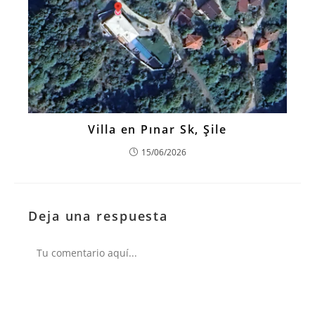
Villa en Pınar Sk, Şile
15/06/2026
Deja una respuesta
Comentario