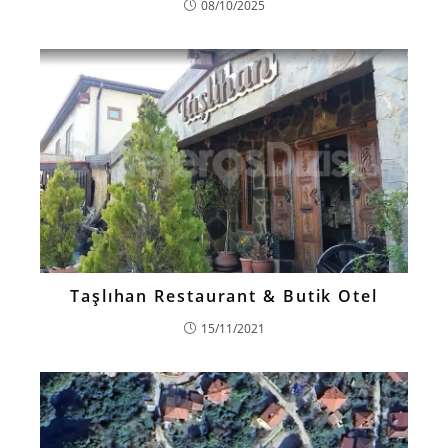
08/10/2025
Taşlıhan Restaurant & Butik Otel
15/11/2021