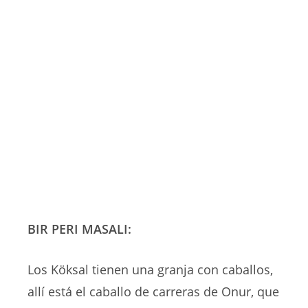
BIR PERI MASALI:
Los Köksal tienen una granja con caballos,
allí está el caballo de carreras de Onur, que