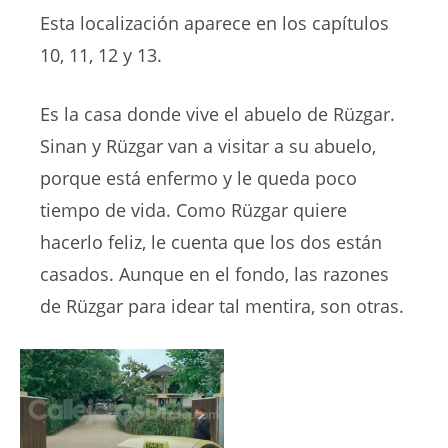
Esta localización aparece en los capítulos
10, 11, 12 y 13.
Es la casa donde vive el abuelo de Rüzgar.
Sinan y Rüzgar van a visitar a su abuelo,
porque está enfermo y le queda poco
tiempo de vida. Como Rüzgar quiere
hacerlo feliz, le cuenta que los dos están
casados. Aunque en el fondo, las razones
de Rüzgar para idear tal mentira, son otras.