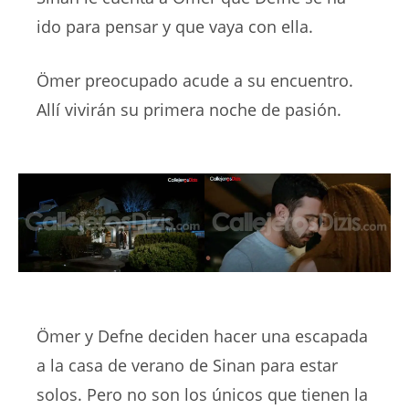
ido para pensar y que vaya con ella.
Ömer preocupado acude a su encuentro.
Allí vivirán su primera noche de pasión.
Ömer y Defne deciden hacer una escapada
a la casa de verano de Sinan para estar
solos. Pero no son los únicos que tienen la