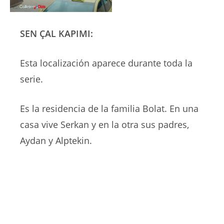
SEN ÇAL KAPIMI:
Esta localización aparece durante toda la
serie.
Es la residencia de la familia Bolat. En una
casa vive Serkan y en la otra sus padres,
Aydan y Alptekin.