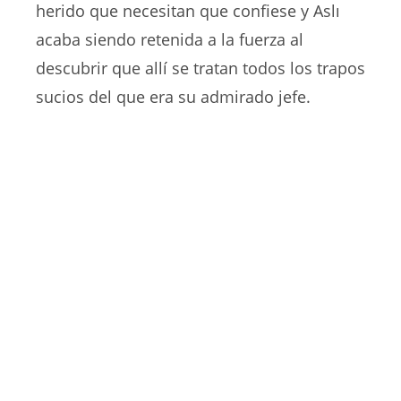
herido que necesitan que confiese y Aslı
acaba siendo retenida a la fuerza al
descubrir que allí se tratan todos los trapos
sucios del que era su admirado jefe.