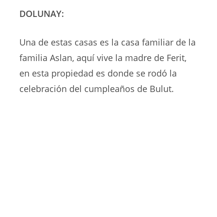
DOLUNAY:
Una de estas casas es la casa familiar de la
familia Aslan, aquí vive la madre de Ferit,
en esta propiedad es donde se rodó la
celebración del cumpleaños de Bulut.