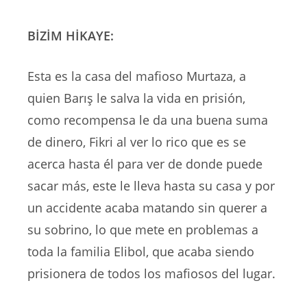
BİZİM HİKAYE:
Esta es la casa del mafioso Murtaza, a
quien Barış le salva la vida en prisión,
como recompensa le da una buena suma
de dinero, Fikri al ver lo rico que es se
acerca hasta él para ver de donde puede
sacar más, este le lleva hasta su casa y por
un accidente acaba matando sin querer a
su sobrino, lo que mete en problemas a
toda la familia Elibol, que acaba siendo
prisionera de todos los mafiosos del lugar.