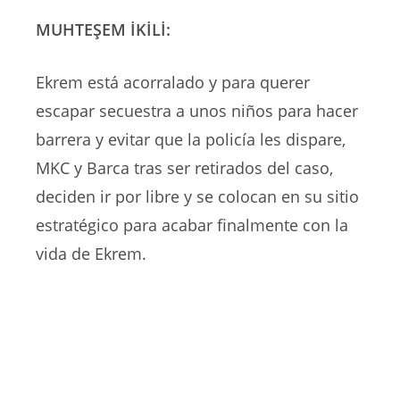
MUHTEŞEM İKİLİ:
Ekrem está acorralado y para querer
escapar secuestra a unos niños para hacer
barrera y evitar que la policía les dispare,
MKC y Barca tras ser retirados del caso,
deciden ir por libre y se colocan en su sitio
estratégico para acabar finalmente con la
vida de Ekrem.