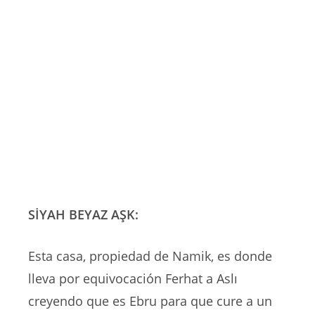
SİYAH BEYAZ AŞK:
Esta casa, propiedad de Namik, es donde
lleva por equivocación Ferhat a Aslı
creyendo que es Ebru para que cure a un