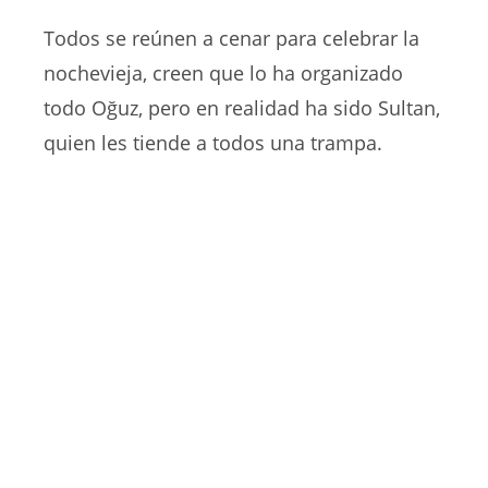
Todos se reúnen a cenar para celebrar la
nochevieja, creen que lo ha organizado
todo Oğuz, pero en realidad ha sido Sultan,
quien les tiende a todos una trampa.