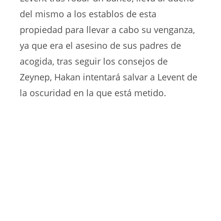
del mismo a los establos de esta
propiedad para llevar a cabo su venganza,
ya que era el asesino de sus padres de
acogida, tras seguir los consejos de
Zeynep, Hakan intentará salvar a Levent de
la oscuridad en la que está metido.