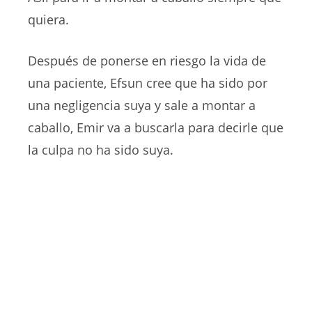
quiera.
Después de ponerse en riesgo la vida de
una paciente, Efsun cree que ha sido por
una negligencia suya y sale a montar a
caballo, Emir va a buscarla para decirle que
la culpa no ha sido suya.