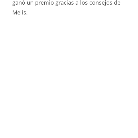
ganó un premio gracias a los consejos de
Melis.