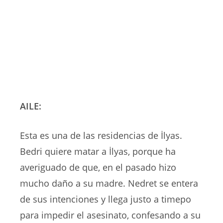
AILE:
Esta es una de las residencias de İlyas.
Bedri quiere matar a İlyas, porque ha
averiguado de que, en el pasado hizo
mucho daño a su madre. Nedret se entera
de sus intenciones y llega justo a timepo
para impedir el asesinato, confesando a su