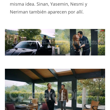
misma idea. Sinan, Yasemin, Nesmi y
Neriman también aparecen por allí.