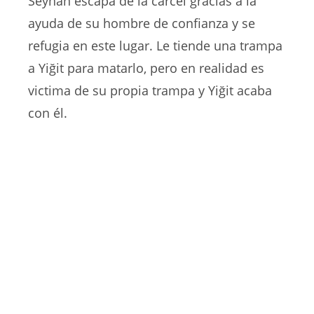
Seyhan escapa de la cárcel gracias a la
ayuda de su hombre de confianza y se
refugia en este lugar. Le tiende una trampa
a Yiğit para matarlo, pero en realidad es
victima de su propia trampa y Yiğit acaba
con él.