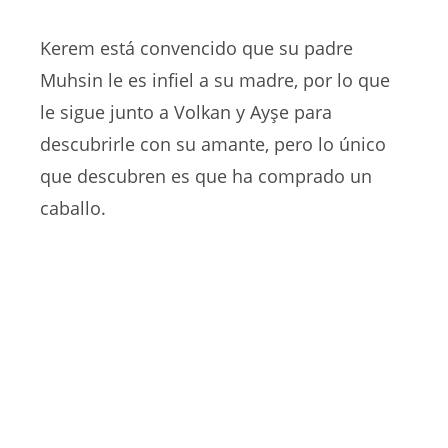
Kerem está convencido que su padre
Muhsin le es infiel a su madre, por lo que
le sigue junto a Volkan y Ayşe para
descubrirle con su amante, pero lo único
que descubren es que ha comprado un
caballo.