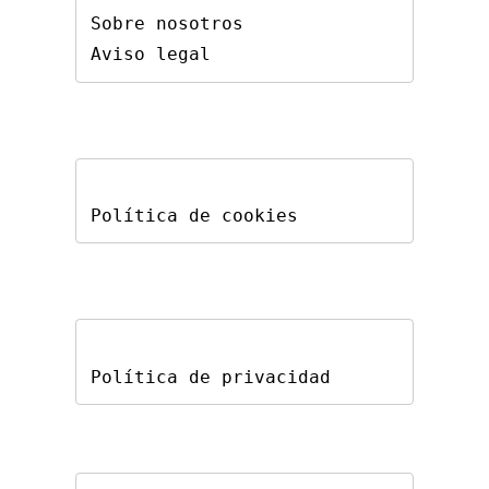
Sobre nosotros
Aviso legal
Política de cookies
Política de privacidad