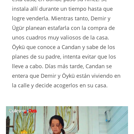
instala allí durante un tiempo hasta que
logre venderla. Mientras tanto, Demir y
Ügür planean estafarla con la compra de
unos cuadros muy valiosos de la casa.
Öykü que conoce a Candan y sabe de los
planes de su padre, intenta evitar que los
lleve a cabo. Días más tarde, Candan se
entera que Demir y Öykü están viviendo en
la calle y decide acogerlos en su casa.