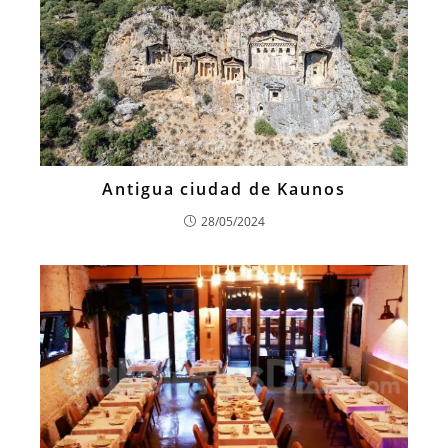
Antigua ciudad de Kaunos
28/05/2024