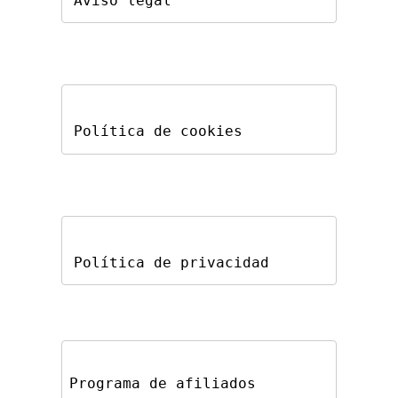
Aviso legal
Política de cookies
Política de privacidad
Programa de afiliados