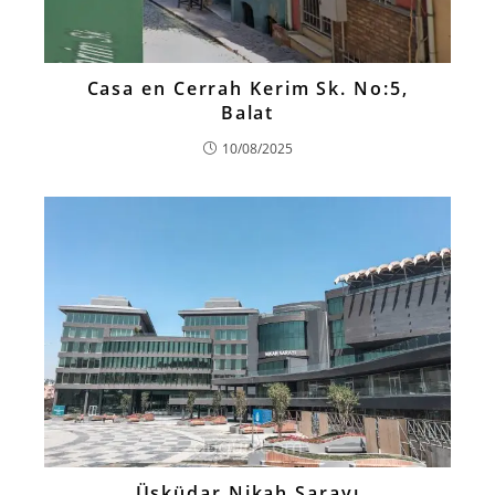
Casa en Cerrah Kerim Sk. No:5,
Balat
10/08/2025
Üsküdar Nikah Sarayı