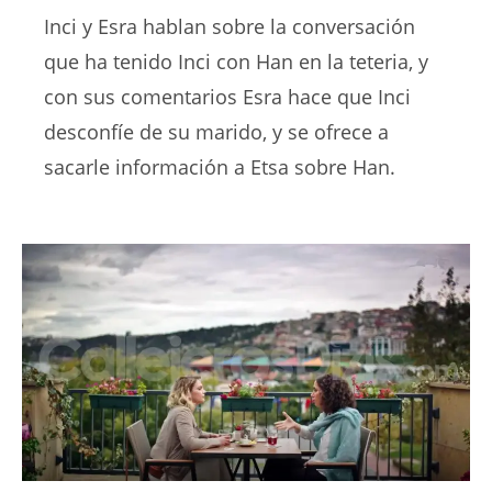
Inci y Esra hablan sobre la conversación
que ha tenido Inci con Han en la teteria, y
con sus comentarios Esra hace que Inci
desconfíe de su marido, y se ofrece a
sacarle información a Etsa sobre Han.