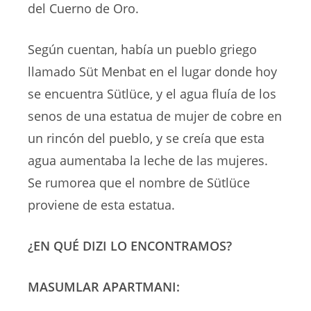
del Cuerno de Oro.
Según cuentan, había un pueblo griego
llamado Süt Menbat en el lugar donde hoy
se encuentra Sütlüce, y el agua fluía de los
senos de una estatua de mujer de cobre en
un rincón del pueblo, y se creía que esta
agua aumentaba la leche de las mujeres.
Se rumorea que el nombre de Sütlüce
proviene de esta estatua.
¿EN QUÉ DIZI LO ENCONTRAMOS?
MASUMLAR APARTMANI: