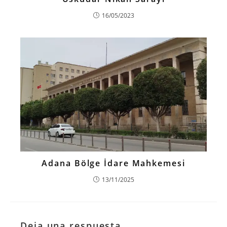
16/05/2023
Adana Bölge İdare Mahkemesi
13/11/2025
Deja una respuesta