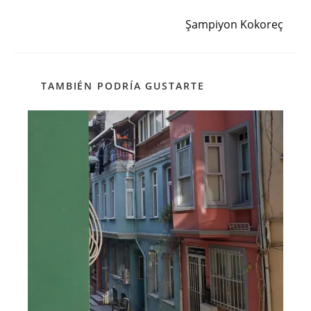
Siguiente entrada
Şampiyon Kokoreç
TAMBIÉN PODRÍA GUSTARTE