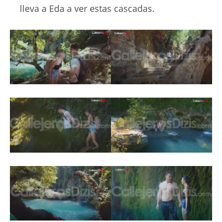
lleva a Eda a ver estas cascadas.