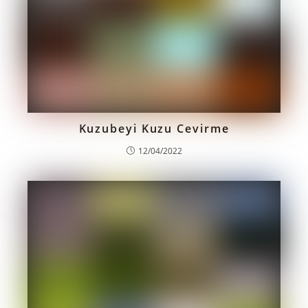
Kuzubeyi Kuzu Cevirme
12/04/2022