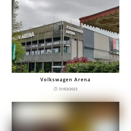
Volkswagen Arena
31/03/2023