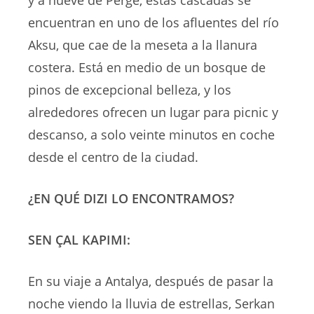
y a nueve de Perge, estas cascadas se
encuentran en uno de los afluentes del río
Aksu, que cae de la meseta a la llanura
costera. Está en medio de un bosque de
pinos de excepcional belleza, y los
alrededores ofrecen un lugar para picnic y
descanso, a solo veinte minutos en coche
desde el centro de la ciudad.
¿EN QUÉ DIZI LO ENCONTRAMOS?
SEN ÇAL KAPIMI:
En su viaje a Antalya, después de pasar la
noche viendo la lluvia de estrellas, Serkan