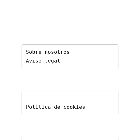
Sobre nosotros
Aviso legal
Política de cookies