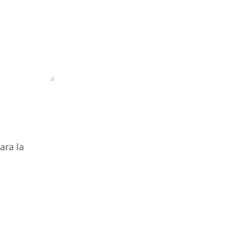
ara la