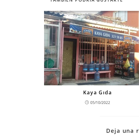
Kaya Gıda
05/10/2022
Deja una 