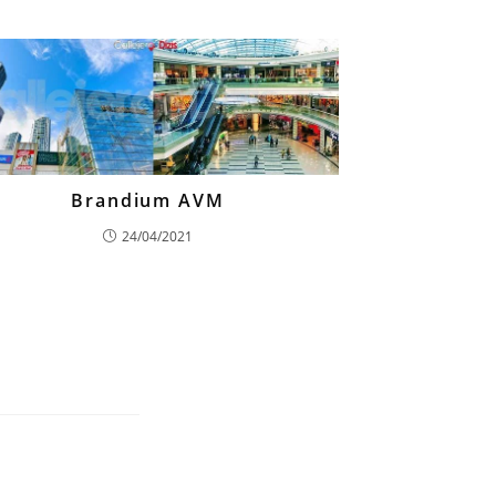
Brandium AVM
24/04/2021