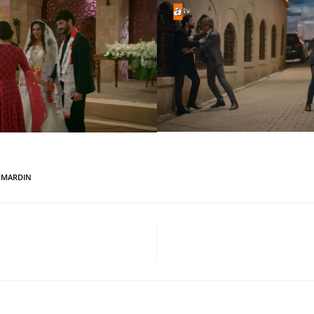
MARDIN