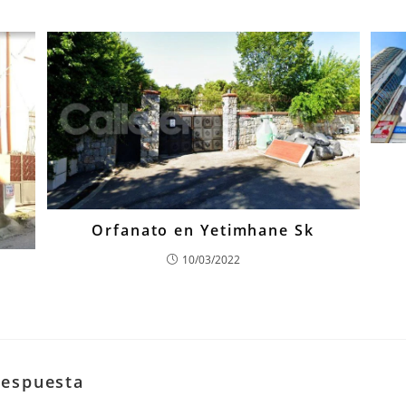
Orfanato en Yetimhane Sk
10/03/2022
respuesta