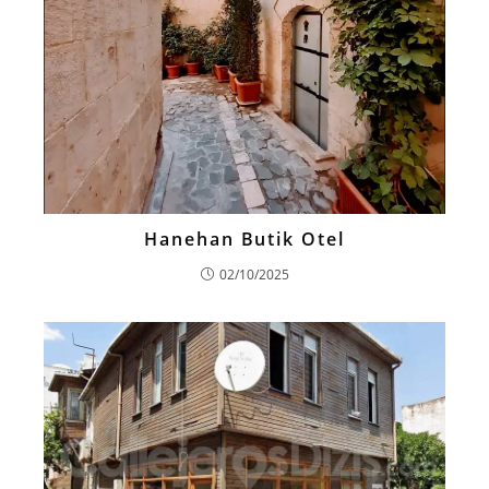
Hanehan Butik Otel
02/10/2025