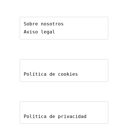
Sobre nosotros
Aviso legal
Política de cookies
Política de privacidad