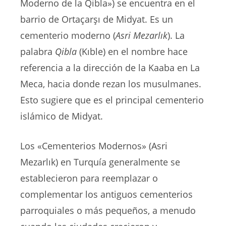
Moderno de la Qibla») se encuentra en el
barrio de Ortaçarşı de Midyat. Es un
cementerio moderno (
Asri Mezarlık
). La
palabra
Qibla
(Kıble) en el nombre hace
referencia a la dirección de la Kaaba en La
Meca, hacia donde rezan los musulmanes.
Esto sugiere que es el principal cementerio
islámico de Midyat.
Los «Cementerios Modernos» (Asri
Mezarlık) en Turquía generalmente se
establecieron para reemplazar o
complementar los antiguos cementerios
parroquiales o más pequeños, a menudo