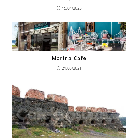
15/04/2025
Marina Cafe
21/05/2021