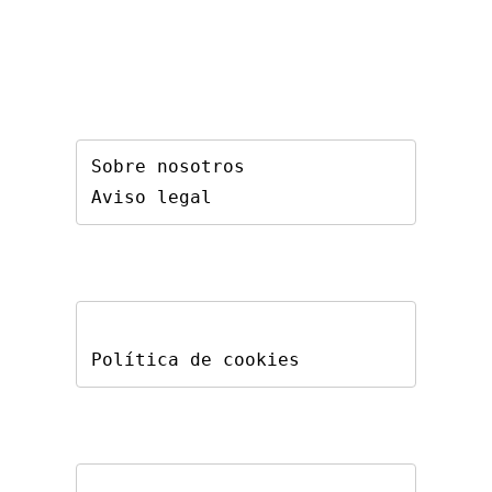
Sobre nosotros
Aviso legal
Política de cookies