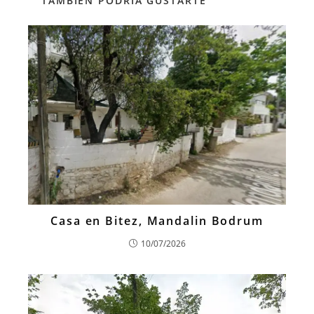
TAMBIÉN PODRÍA GUSTARTE
Casa en Bitez, Mandalin Bodrum
10/07/2026