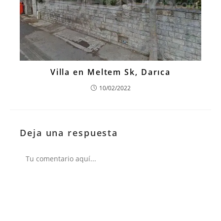
Villa en Meltem Sk, Darıca
10/02/2022
Deja una respuesta
Comentario