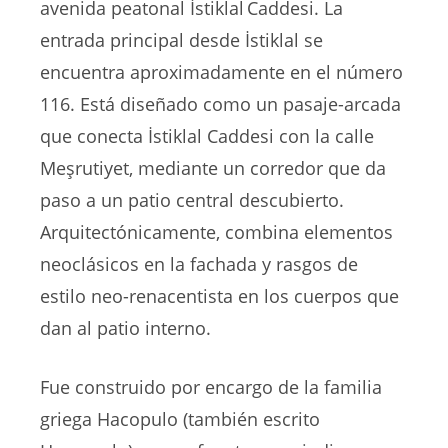
avenida peatonal İstiklal Caddesi. La
entrada principal desde İstiklal se
encuentra aproximadamente en el número
116. Está diseñado como un pasaje-arcada
que conecta İstiklal Caddesi con la calle
Meşrutiyet, mediante un corredor que da
paso a un patio central descubierto.
Arquitectónicamente, combina elementos
neoclásicos en la fachada y rasgos de
estilo neo-renacentista en los cuerpos que
dan al patio interno.
Fue construido por encargo de la familia
griega Hacopulo (también escrito