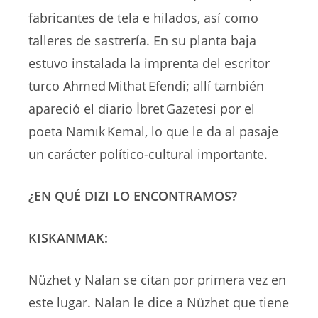
fabricantes de tela e hilados, así como
talleres de sastrería. En su planta baja
estuvo instalada la imprenta del escritor
turco Ahmed Mithat Efendi; allí también
apareció el diario İbret Gazetesi por el
poeta Namık Kemal, lo que le da al pasaje
un carácter político-cultural importante.
¿EN QUÉ DIZI LO ENCONTRAMOS?
KISKANMAK:
Nüzhet y Nalan se citan por primera vez en
este lugar. Nalan le dice a Nüzhet que tiene