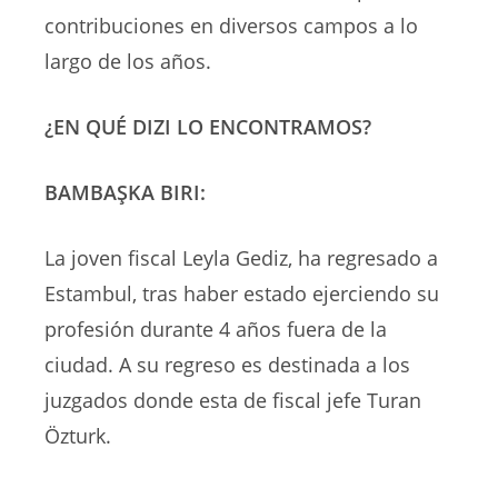
contribuciones en diversos campos a lo
largo de los años.
¿EN QUÉ DIZI LO ENCONTRAMOS?
BAMBAŞKA BIRI:
La joven fiscal Leyla Gediz, ha regresado a
Estambul, tras haber estado ejerciendo su
profesión durante 4 años fuera de la
ciudad. A su regreso es destinada a los
juzgados donde esta de fiscal jefe Turan
Özturk.