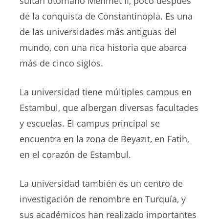
sultán otomano Mehmet II, poco después
de la conquista de Constantinopla. Es una
de las universidades más antiguas del
mundo, con una rica historia que abarca
más de cinco siglos.
La universidad tiene múltiples campus en
Estambul, que albergan diversas facultades
y escuelas. El campus principal se
encuentra en la zona de Beyazıt, en Fatih,
en el corazón de Estambul.
La universidad también es un centro de
investigación de renombre en Turquía, y
sus académicos han realizado importantes