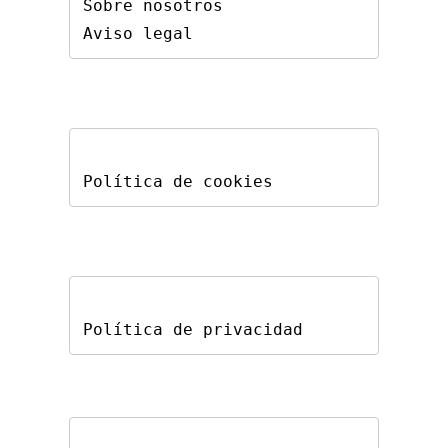
Sobre nosotros
Aviso legal
Política de cookies
Política de privacidad