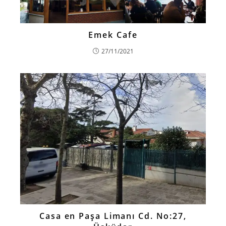
Emek Cafe
27/11/2021
Casa en Paşa Limanı Cd. No:27,