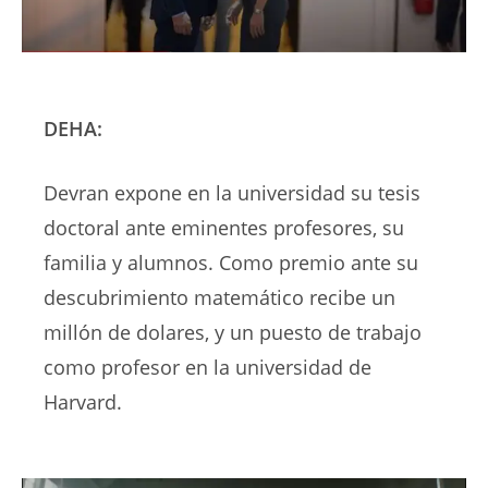
DEHA:
Devran expone en la universidad su tesis
doctoral ante eminentes profesores, su
familia y alumnos. Como premio ante su
descubrimiento matemático recibe un
millón de dolares, y un puesto de trabajo
como profesor en la universidad de
Harvard.