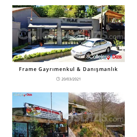
Frame Gayrımenkul & Danışmanlık
20/03/2021