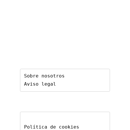
Sobre nosotros
Aviso legal
Política de cookies