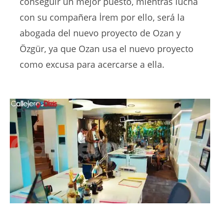
conseguir un mejor puesto, mientras lucha
con su compañera İrem por ello, será la
abogada del nuevo proyecto de Ozan y
Özgür, ya que Ozan usa el nuevo proyecto
como excusa para acercarse a ella.