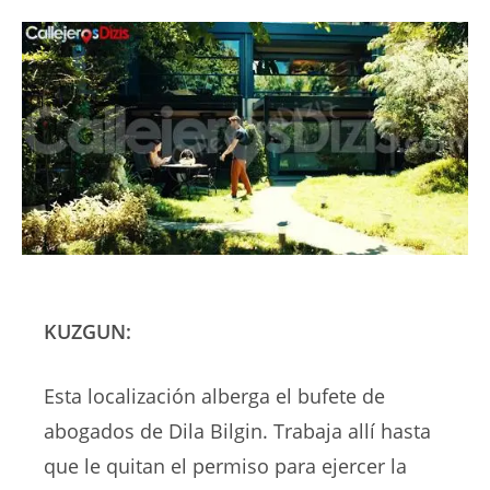
KUZGUN:
Esta localización alberga el bufete de
abogados de Dila Bilgin. Trabaja allí hasta
que le quitan el permiso para ejercer la