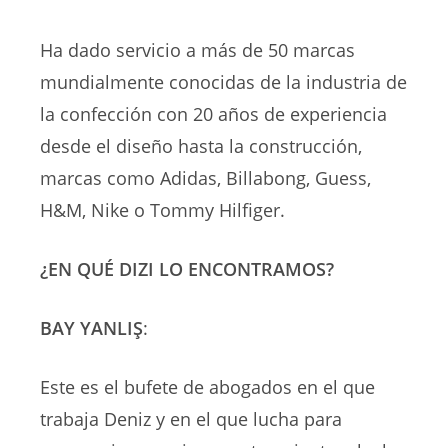
Ha dado servicio a más de 50 marcas
mundialmente conocidas de la industria de
la confección con 20 años de experiencia
desde el diseño hasta la construcción,
marcas como Adidas, Billabong, Guess,
H&M, Nike o Tommy Hilfiger.
¿EN QUÉ DIZI LO ENCONTRAMOS?
BAY YANLIŞ
:
Este es el bufete de abogados en el que
trabaja Deniz y en el que lucha para