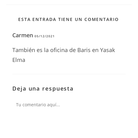
ESTA ENTRADA TIENE UN COMENTARIO
Carmen
05/12/2021
RESPONDER
También es la oficina de Baris en Yasak
Elma
Deja una respuesta
Comentario