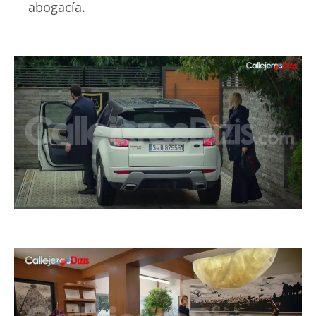
abogacía.