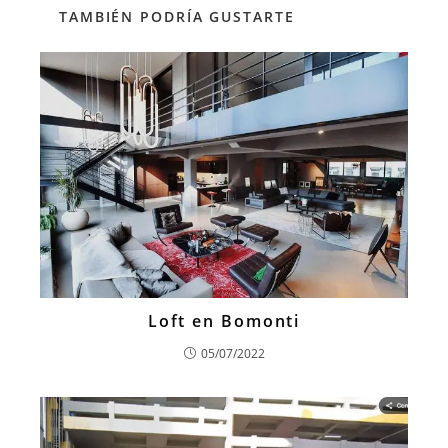
TAMBIÉN PODRÍA GUSTARTE
Loft en Bomonti
05/07/2022