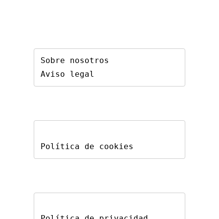
Sobre nosotros
Aviso legal
Política de cookies
Política de privacidad