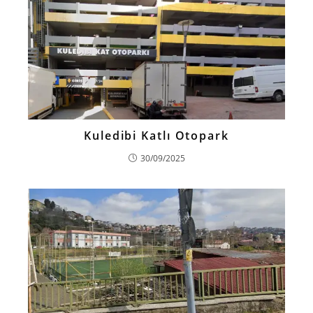
Kuledibi Katlı Otopark
30/09/2025