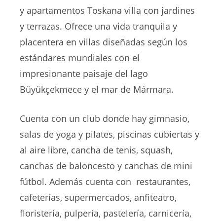
y apartamentos Toskana villa con jardines
y terrazas. Ofrece una vida tranquila y
placentera en villas diseñadas según los
estándares mundiales con el
impresionante paisaje del lago
Büyükçekmece y el mar de Mármara.
Cuenta con un club donde hay gimnasio,
salas de yoga y pilates, piscinas cubiertas y
al aire libre, cancha de tenis, squash,
canchas de baloncesto y canchas de mini
fútbol. Además cuenta con restaurantes,
cafeterías, supermercados, anfiteatro,
floristería, pulpería, pastelería, carnicería,