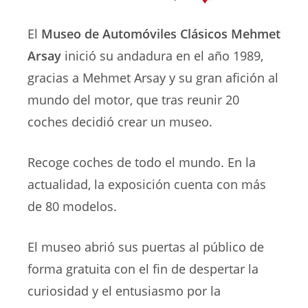
El
Museo de Automóviles Clásicos Mehmet
Arsay
inició su andadura en el año 1989,
gracias a Mehmet Arsay y su gran afición al
mundo del motor, que tras reunir 20
coches decidió crear un museo.
Recoge coches de todo el mundo. En la
actualidad, la exposición cuenta con más
de 80 modelos.
El museo abrió sus puertas al público de
forma gratuita con el fin de despertar la
curiosidad y el entusiasmo por la