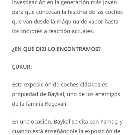
investigación en la generación más joven ,
para que conozcan la historia de las coches
que van desde la máquina de vapor hasta
los motores a reacción actuales.
¿EN QUÉ DIZI LO ENCONTRAMOS?
ÇUKUR:
Esta exposición de coches clásicos es
propiedad de Baykal, uno de los enemigos
de la familia Koçovali.
En una ocasión, Baykal se cita con Yamaç, y
cuando está enseñándole la exposición de