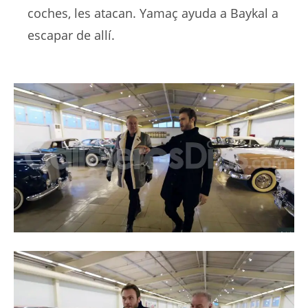
coches, les atacan. Yamaç ayuda a Baykal a
escapar de allí.