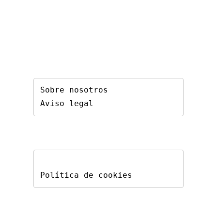
Sobre nosotros
Aviso legal
Política de cookies