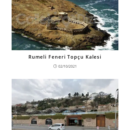
Rumeli Feneri Topçu Kalesi
02/10/2021