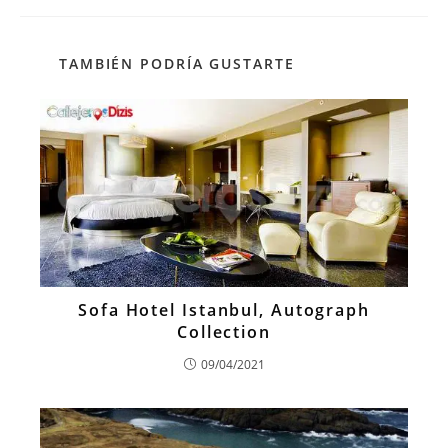
TAMBIÉN PODRÍA GUSTARTE
Sofa Hotel Istanbul, Autograph
Collection
09/04/2021