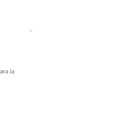
ara la