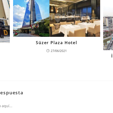
Süzer Plaza Hotel
27/06/2021
respuesta