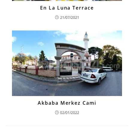
En La Luna Terrace
21/07/2021
Akbaba Merkez Cami
02/01/2022