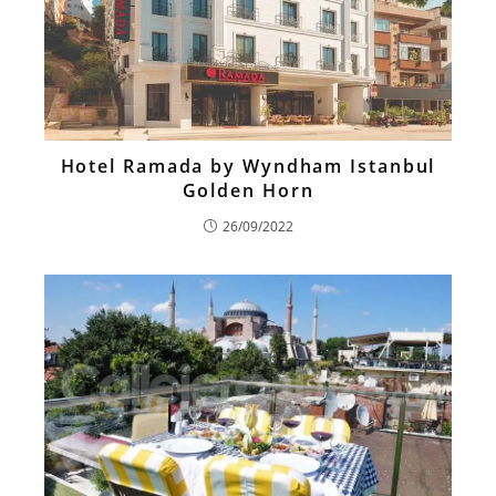
Hotel Ramada by Wyndham Istanbul
Golden Horn
26/09/2022