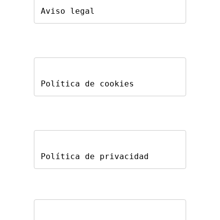
Aviso legal
Política de cookies
Política de privacidad