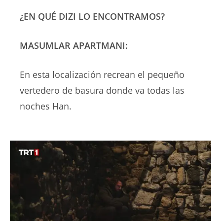
¿EN QUÉ DIZI LO ENCONTRAMOS?
MASUMLAR APARTMANI:
En esta localización recrean el pequeño
vertedero de basura donde va todas las
noches Han.