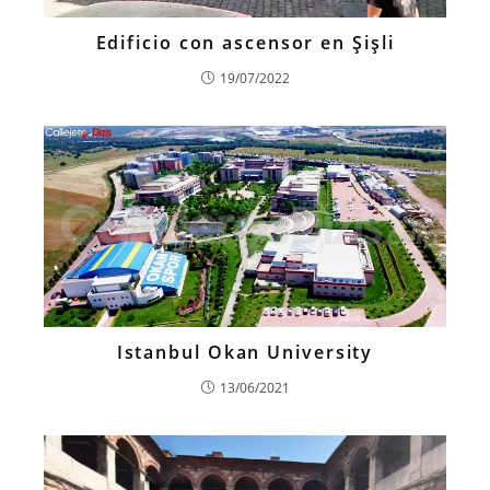
Edificio con ascensor en Şişli
19/07/2022
Istanbul Okan University
13/06/2021