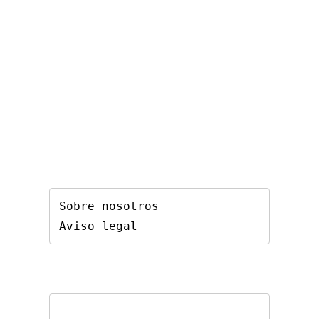
Sobre nosotros
Aviso legal