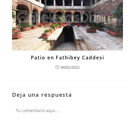
Patio en Fathibey Caddesi
04/02/2022
Deja una respuesta
Comentario