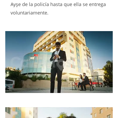
Ayşe de la policía hasta que ella se entrega
voluntariamente.