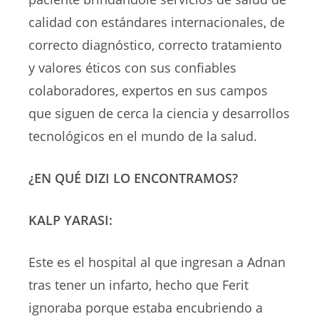
calidad con estándares internacionales, de
correcto diagnóstico, correcto tratamiento
y valores éticos con sus confiables
colaboradores, expertos en sus campos
que siguen de cerca la ciencia y desarrollos
tecnológicos en el mundo de la salud.
¿EN QUÉ DIZI LO ENCONTRAMOS?
KALP YARASI:
Este es el hospital al que ingresan a Adnan
tras tener un infarto, hecho que Ferit
ignoraba porque estaba encubriendo a